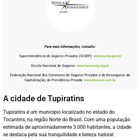
Para mais informações, consulte:
Superintendência de Seguros Privados (SUSEP):
www.susep.gov.br
Escola Nacional de Seguros:
www.funenseg.org.br
Federação Nacional dos Corretores de Seguros Privados e de Resseguros, de
Capitalização, de Previdência Privada:
www.fenacor.com.br
A cidade de Tupiratins
Tupiratins é um município localizado no estado do
Tocantins, na região Norte do Brasil. Com uma população
estimada de aproximadamente 3.000 habitantes, a cidade
se destaca pela sua tranquilidade e beleza natural.