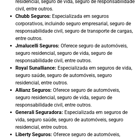
residencial, seguro de vida, seguro de responsabilidade
civil, entre outros.
Chubb Seguros:
Especializada em seguros
corporativos, incluindo seguro empresarial, seguro de
responsabilidade civil, seguro de transporte de cargas,
entre outros.
Jmalucelli Seguros:
Oferece seguro de automóveis,
seguro residencial, seguro de vida, seguro de
responsabilidade civil, entre outros.
Royal Sunalliance:
Especializada em seguros de vida,
seguro saúde, seguro de automóveis, seguro
residencial, entre outros.
Allianz Seguros:
Oferece seguro de automóveis,
seguro residencial, seguro de vida, seguro de
responsabilidade civil, entre outros.
Generali Seguradora:
Especializada em seguros de
vida, seguro saúde, seguro de automóveis, seguro
residencial, entre outros.
Liberty Seguros:
Oferece seguro de automóveis,