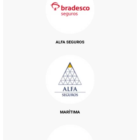
ALFA SEGUROS
MARÍTIMA