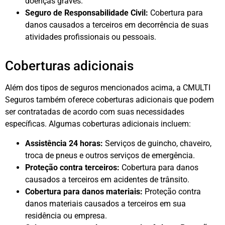
doenças graves.
Seguro de Responsabilidade Civil:
Cobertura para
danos causados a terceiros em decorrência de suas
atividades profissionais ou pessoais.
Coberturas adicionais
Além dos tipos de seguros mencionados acima, a CMULTI
Seguros também oferece coberturas adicionais que podem
ser contratadas de acordo com suas necessidades
específicas. Algumas coberturas adicionais incluem:
Assistência 24 horas:
Serviços de guincho, chaveiro,
troca de pneus e outros serviços de emergência.
Proteção contra terceiros:
Cobertura para danos
causados a terceiros em acidentes de trânsito.
Cobertura para danos materiais:
Proteção contra
danos materiais causados a terceiros em sua
residência ou empresa.