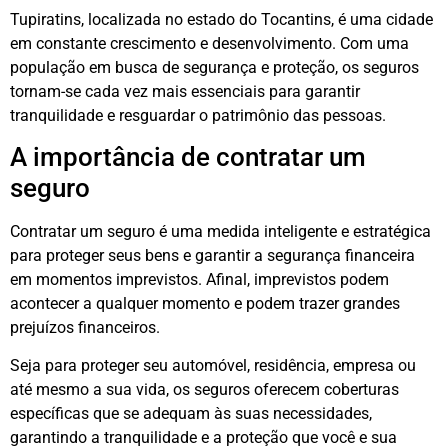
Tupiratins, localizada no estado do Tocantins, é uma cidade
em constante crescimento e desenvolvimento. Com uma
população em busca de segurança e proteção, os seguros
tornam-se cada vez mais essenciais para garantir
tranquilidade e resguardar o patrimônio das pessoas.
A importância de contratar um
seguro
Contratar um seguro é uma medida inteligente e estratégica
para proteger seus bens e garantir a segurança financeira
em momentos imprevistos. Afinal, imprevistos podem
acontecer a qualquer momento e podem trazer grandes
prejuízos financeiros.
Seja para proteger seu automóvel, residência, empresa ou
até mesmo a sua vida, os seguros oferecem coberturas
específicas que se adequam às suas necessidades,
garantindo a tranquilidade e a proteção que você e sua