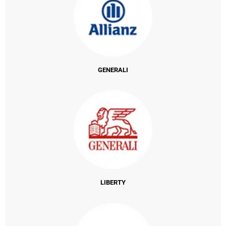
GENERALI
LIBERTY