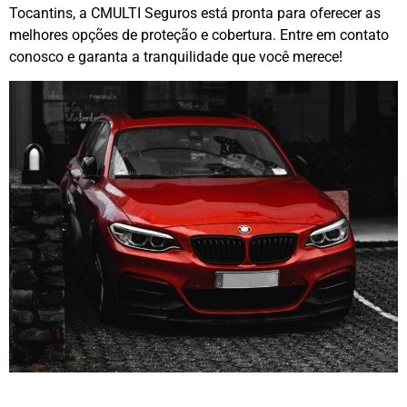
Tocantins, a CMULTI Seguros está pronta para oferecer as
melhores opções de proteção e cobertura. Entre em contato
conosco e garanta a tranquilidade que você merece!