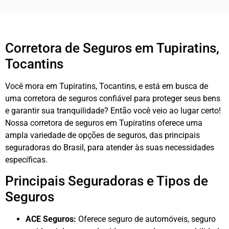
Corretora de Seguros em Tupiratins,
Tocantins
Você mora em Tupiratins, Tocantins, e está em busca de
uma corretora de seguros confiável para proteger seus bens
e garantir sua tranquilidade? Então você veio ao lugar certo!
Nossa corretora de seguros em Tupiratins oferece uma
ampla variedade de opções de seguros, das principais
seguradoras do Brasil, para atender às suas necessidades
específicas.
Principais Seguradoras e Tipos de
Seguros
ACE Seguros:
Oferece seguro de automóveis, seguro