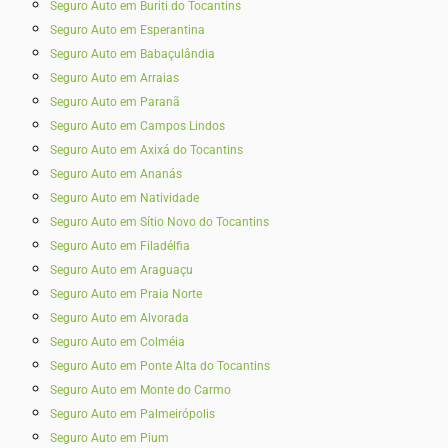
Seguro Auto em Buriti do Tocantins
Seguro Auto em Esperantina
Seguro Auto em Babaçulândia
Seguro Auto em Arraias
Seguro Auto em Paranã
Seguro Auto em Campos Lindos
Seguro Auto em Axixá do Tocantins
Seguro Auto em Ananás
Seguro Auto em Natividade
Seguro Auto em Sítio Novo do Tocantins
Seguro Auto em Filadélfia
Seguro Auto em Araguaçu
Seguro Auto em Praia Norte
Seguro Auto em Alvorada
Seguro Auto em Colméia
Seguro Auto em Ponte Alta do Tocantins
Seguro Auto em Monte do Carmo
Seguro Auto em Palmeirópolis
Seguro Auto em Pium