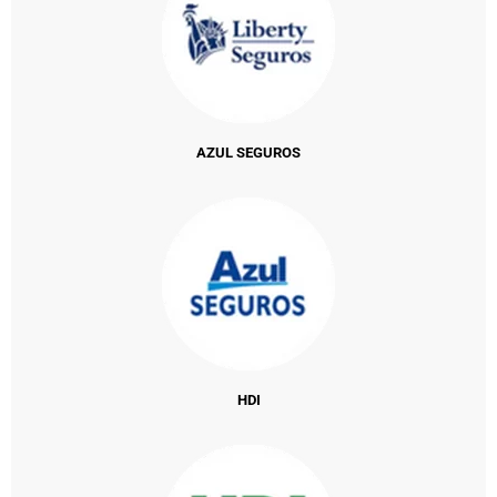
AZUL SEGUROS
HDI