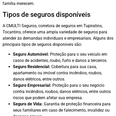
família merecem.
Tipos de seguros disponíveis
A CMULTI Seguros, corretora de seguros em Tupiratins,
Tocantins, oferece uma ampla variedade de seguros para
atender às demandas individuais e empresariais. Alguns dos
principais tipos de seguros disponíveis são:
Seguro Automóvel:
Proteção para o seu veículo em
casos de acidentes, roubo, furto e danos a terceiros.
Seguro Residencial:
Cobertura para sua casa,
apartamento ou imóvel contra incêndios, roubos,
danos elétricos, entre outros.
Seguro Empresarial:
Proteção para o seu negócio
contra incêndios, roubos, danos elétricos, entre outros
riscos que podem afetar sua empresa.
Seguro de Vida:
Garantia de proteção financeira para
seus familiares em caso de falecimento, invalidez ou