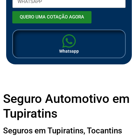
QUERO UMA COTAÇÃO AGORA
Whatsapp
Seguro Automotivo em
Tupiratins
Seguros em Tupiratins, Tocantins