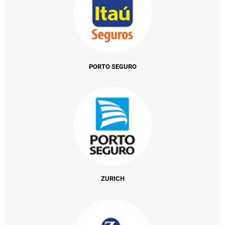
PORTO SEGURO
ZURICH