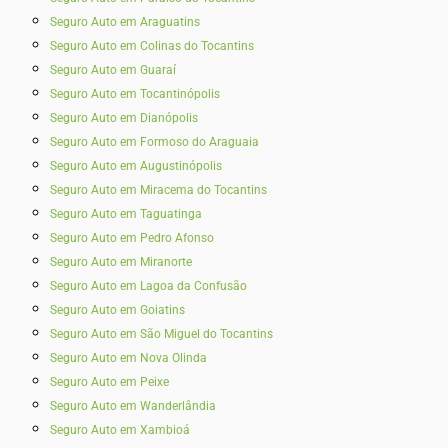
Seguro Auto em Araguatins
Seguro Auto em Colinas do Tocantins
Seguro Auto em Guaraí
Seguro Auto em Tocantinópolis
Seguro Auto em Dianópolis
Seguro Auto em Formoso do Araguaia
Seguro Auto em Augustinópolis
Seguro Auto em Miracema do Tocantins
Seguro Auto em Taguatinga
Seguro Auto em Pedro Afonso
Seguro Auto em Miranorte
Seguro Auto em Lagoa da Confusão
Seguro Auto em Goiatins
Seguro Auto em São Miguel do Tocantins
Seguro Auto em Nova Olinda
Seguro Auto em Peixe
Seguro Auto em Wanderlândia
Seguro Auto em Xambioá