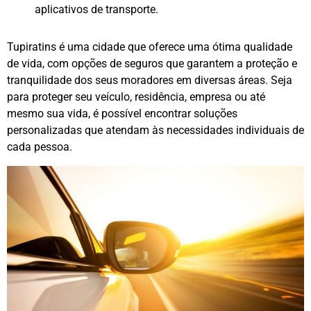
aplicativos de transporte.
Tupiratins é uma cidade que oferece uma ótima qualidade
de vida, com opções de seguros que garantem a proteção e
tranquilidade dos seus moradores em diversas áreas. Seja
para proteger seu veículo, residência, empresa ou até
mesmo sua vida, é possível encontrar soluções
personalizadas que atendam às necessidades individuais de
cada pessoa.