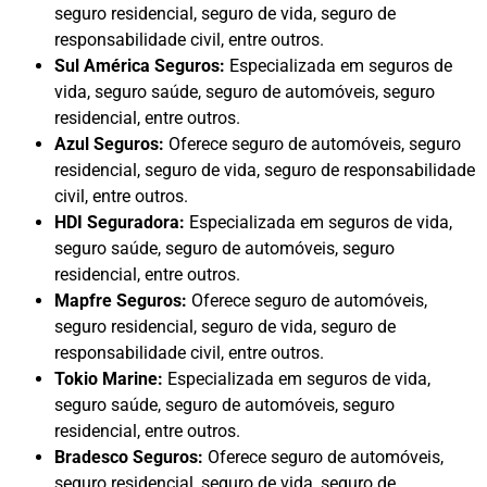
seguro residencial, seguro de vida, seguro de
responsabilidade civil, entre outros.
Sul América Seguros:
Especializada em seguros de
vida, seguro saúde, seguro de automóveis, seguro
residencial, entre outros.
Azul Seguros:
Oferece seguro de automóveis, seguro
residencial, seguro de vida, seguro de responsabilidade
civil, entre outros.
HDI Seguradora:
Especializada em seguros de vida,
seguro saúde, seguro de automóveis, seguro
residencial, entre outros.
Mapfre Seguros:
Oferece seguro de automóveis,
seguro residencial, seguro de vida, seguro de
responsabilidade civil, entre outros.
Tokio Marine:
Especializada em seguros de vida,
seguro saúde, seguro de automóveis, seguro
residencial, entre outros.
Bradesco Seguros:
Oferece seguro de automóveis,
seguro residencial, seguro de vida, seguro de