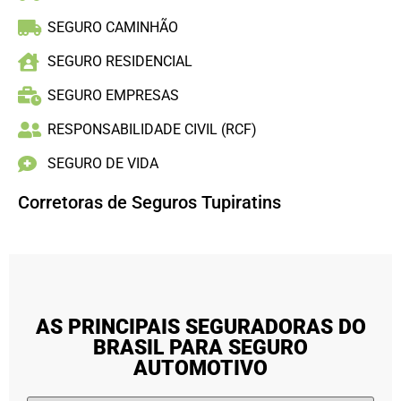
SEGURO CAMINHÃO
SEGURO RESIDENCIAL
SEGURO EMPRESAS
RESPONSABILIDADE CIVIL (RCF)
SEGURO DE VIDA
Corretoras de Seguros Tupiratins
AS PRINCIPAIS SEGURADORAS DO
BRASIL PARA SEGURO
AUTOMOTIVO