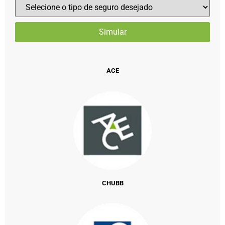
ACE
CHUBB