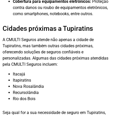
Cobertura para equipamentos eletrônicos:
Proteção
contra danos ou roubo de equipamentos eletrônicos,
como smartphones, notebooks, entre outros.
Cidades próximas a Tupiratins
A CMULTI Seguros atende não apenas a cidade de
Tupiratins, mas também outras cidades próximas,
oferecendo soluções de seguros confiáveis e
personalizadas. Algumas das cidades próximas atendidas
pela CMULTI Seguros incluem:
Itacajá
Itapiratins
Nova Rosalândia
Recursolândia
Rio dos Bois
Seja qual for a sua necessidade de seguro em Tupiratins,