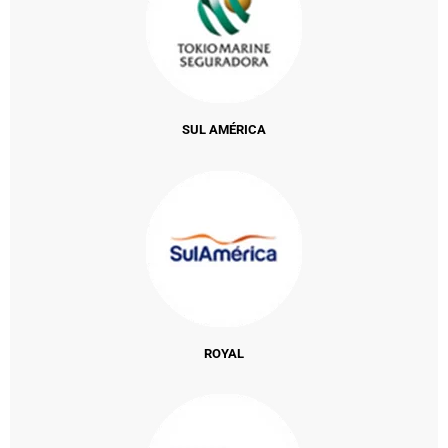
SUL AMÉRICA
ROYAL