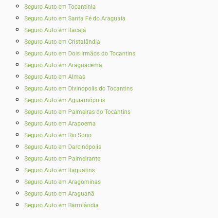
Seguro Auto em Tocantínia
Seguro Auto em Santa Fé do Araguaia
Seguro Auto em Itacajá
Seguro Auto em Cristalândia
Seguro Auto em Dois Irmãos do Tocantins
Seguro Auto em Araguacema
Seguro Auto em Almas
Seguro Auto em Divinópolis do Tocantins
Seguro Auto em Aguiarnópolis
Seguro Auto em Palmeiras do Tocantins
Seguro Auto em Arapoema
Seguro Auto em Rio Sono
Seguro Auto em Darcinópolis
Seguro Auto em Palmeirante
Seguro Auto em Itaguatins
Seguro Auto em Aragominas
Seguro Auto em Araguanã
Seguro Auto em Barrolândia