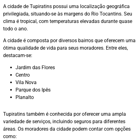
A cidade de Tupiratins possui uma localização geográfica
privilegiada, situando-se às margens do Rio Tocantins. Seu
clima é tropical, com temperaturas elevadas durante quase
todo o ano.
A cidade é composta por diversos bairros que oferecem uma
ótima qualidade de vida para seus moradores. Entre eles,
destacam-se:
Jardim das Flores
Centro
Vila Nova
Parque dos Ipês
Planalto
Tupiratins também é conhecida por oferecer uma ampla
variedade de serviços, incluindo seguros para diferentes
áreas. Os moradores da cidade podem contar com opções
como: