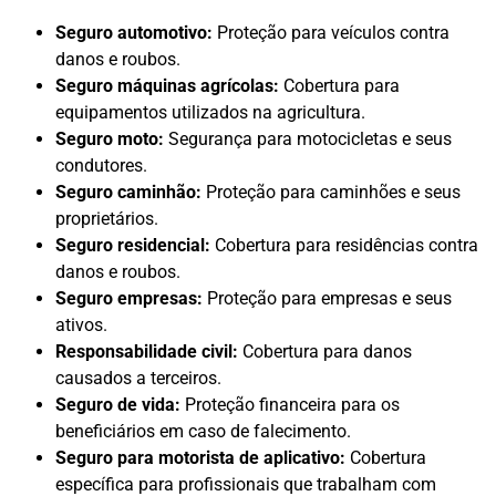
Seguro automotivo:
Proteção para veículos contra
danos e roubos.
Seguro máquinas agrícolas:
Cobertura para
equipamentos utilizados na agricultura.
Seguro moto:
Segurança para motocicletas e seus
condutores.
Seguro caminhão:
Proteção para caminhões e seus
proprietários.
Seguro residencial:
Cobertura para residências contra
danos e roubos.
Seguro empresas:
Proteção para empresas e seus
ativos.
Responsabilidade civil:
Cobertura para danos
causados a terceiros.
Seguro de vida:
Proteção financeira para os
beneficiários em caso de falecimento.
Seguro para motorista de aplicativo:
Cobertura
específica para profissionais que trabalham com