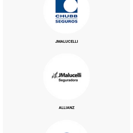
JMALUCELLI
ALLIANZ