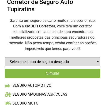
Corretor de Seguro Auto
Tupiratins
Garanta um seguro de carro muito mais econômico!
Com a
CMULTI Corretora
, você terá um corretor
especializado em cada cidade para encontrar as
melhores propostas das principais seguradoras do
mercado. Não perca tempo, venha conferir as opções
imperdíveis que temos para você!
SEGURO AUTOMOTIVO
SEGURO MÁQUINAS AGRÍCOLAS
SEGURO MOTO