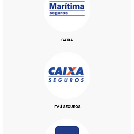
CAIXA
ITAÚ SEGUROS