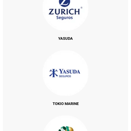
YASUDA
TOKIO MARINE