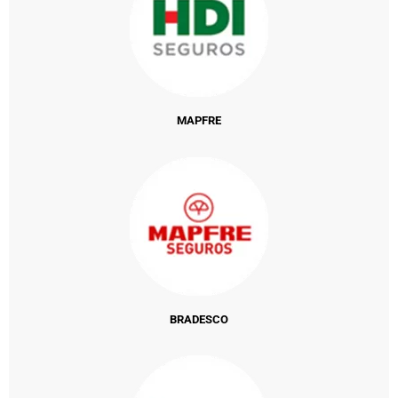
MAPFRE
BRADESCO