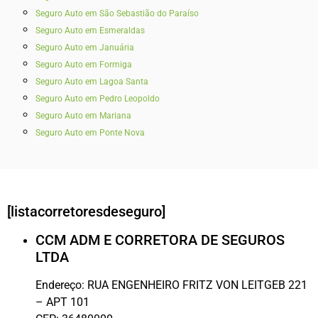
Seguro Auto em São Sebastião do Paraíso
Seguro Auto em Esmeraldas
Seguro Auto em Januária
Seguro Auto em Formiga
Seguro Auto em Lagoa Santa
Seguro Auto em Pedro Leopoldo
Seguro Auto em Mariana
Seguro Auto em Ponte Nova
[listacorretoresdeseguro]
CCM ADM E CORRETORA DE SEGUROS
LTDA
Endereço:
RUA ENGENHEIRO FRITZ VON LEITGEB 221
– APT 101