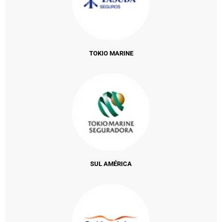
TOKIO MARINE
SUL AMÉRICA