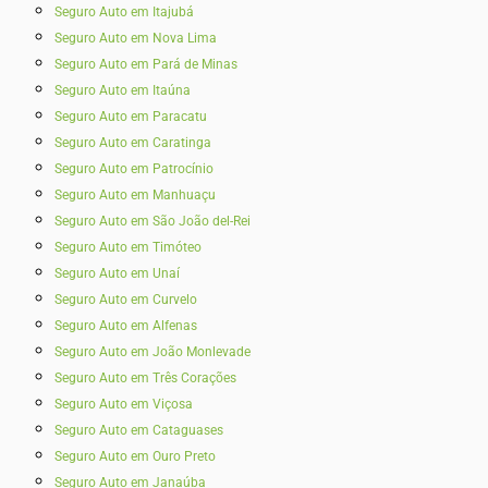
Seguro Auto em Itajubá
Seguro Auto em Nova Lima
Seguro Auto em Pará de Minas
Seguro Auto em Itaúna
Seguro Auto em Paracatu
Seguro Auto em Caratinga
Seguro Auto em Patrocínio
Seguro Auto em Manhuaçu
Seguro Auto em São João del-Rei
Seguro Auto em Timóteo
Seguro Auto em Unaí
Seguro Auto em Curvelo
Seguro Auto em Alfenas
Seguro Auto em João Monlevade
Seguro Auto em Três Corações
Seguro Auto em Viçosa
Seguro Auto em Cataguases
Seguro Auto em Ouro Preto
Seguro Auto em Janaúba