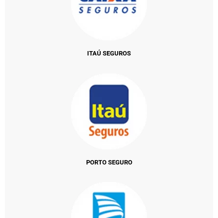
ITAÚ SEGUROS
PORTO SEGURO