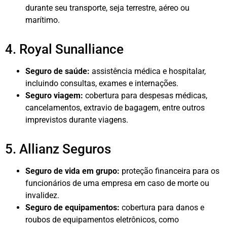
durante seu transporte, seja terrestre, aéreo ou
marítimo.
4. Royal Sunalliance
Seguro de saúde:
assistência médica e hospitalar,
incluindo consultas, exames e internações.
Seguro viagem:
cobertura para despesas médicas,
cancelamentos, extravio de bagagem, entre outros
imprevistos durante viagens.
5. Allianz Seguros
Seguro de vida em grupo:
proteção financeira para os
funcionários de uma empresa em caso de morte ou
invalidez.
Seguro de equipamentos:
cobertura para danos e
roubos de equipamentos eletrônicos, como