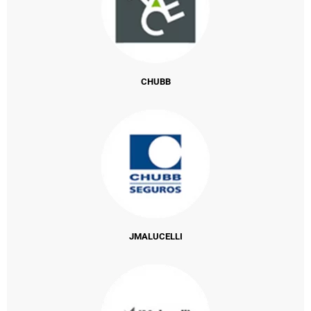
CHUBB
JMALUCELLI