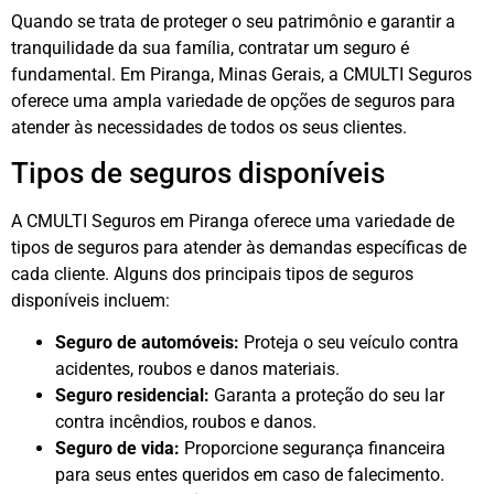
Quando se trata de proteger o seu patrimônio e garantir a
tranquilidade da sua família, contratar um seguro é
fundamental. Em Piranga, Minas Gerais, a CMULTI Seguros
oferece uma ampla variedade de opções de seguros para
atender às necessidades de todos os seus clientes.
Tipos de seguros disponíveis
A CMULTI Seguros em Piranga oferece uma variedade de
tipos de seguros para atender às demandas específicas de
cada cliente. Alguns dos principais tipos de seguros
disponíveis incluem:
Seguro de automóveis:
Proteja o seu veículo contra
acidentes, roubos e danos materiais.
Seguro residencial:
Garanta a proteção do seu lar
contra incêndios, roubos e danos.
Seguro de vida:
Proporcione segurança financeira
para seus entes queridos em caso de falecimento.