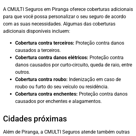
A CMULTI Seguros em Piranga oferece coberturas adicionais
para que você possa personalizar o seu seguro de acordo
com as suas necessidades. Algumas das coberturas
adicionais disponíveis incluem:
Cobertura contra terceiros:
Proteção contra danos
causados a terceiros.
Cobertura contra danos elétricos:
Proteção contra
danos causados por curto-circuito, queda de raio, entre
outros.
Cobertura contra roubo:
Indenização em caso de
roubo ou furto do seu veículo ou residência.
Cobertura contra enchentes:
Proteção contra danos
causados por enchentes e alagamentos.
Cidades próximas
Além de Piranga, a CMULTI Seguros atende também outras