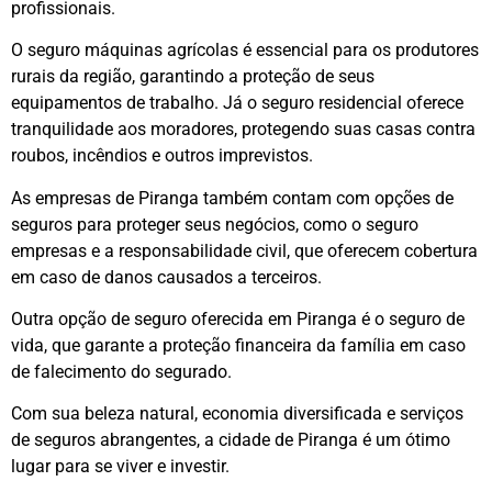
profissionais.
O seguro máquinas agrícolas é essencial para os produtores
rurais da região, garantindo a proteção de seus
equipamentos de trabalho. Já o seguro residencial oferece
tranquilidade aos moradores, protegendo suas casas contra
roubos, incêndios e outros imprevistos.
As empresas de Piranga também contam com opções de
seguros para proteger seus negócios, como o seguro
empresas e a responsabilidade civil, que oferecem cobertura
em caso de danos causados a terceiros.
Outra opção de seguro oferecida em Piranga é o seguro de
vida, que garante a proteção financeira da família em caso
de falecimento do segurado.
Com sua beleza natural, economia diversificada e serviços
de seguros abrangentes, a cidade de Piranga é um ótimo
lugar para se viver e investir.