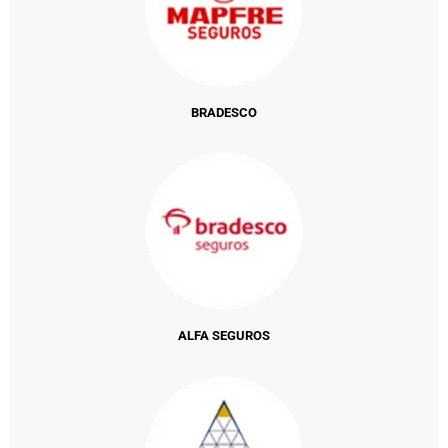
BRADESCO
ALFA SEGUROS