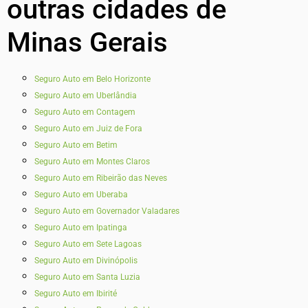
outras cidades de
Minas Gerais
Seguro Auto em Belo Horizonte
Seguro Auto em Uberlândia
Seguro Auto em Contagem
Seguro Auto em Juiz de Fora
Seguro Auto em Betim
Seguro Auto em Montes Claros
Seguro Auto em Ribeirão das Neves
Seguro Auto em Uberaba
Seguro Auto em Governador Valadares
Seguro Auto em Ipatinga
Seguro Auto em Sete Lagoas
Seguro Auto em Divinópolis
Seguro Auto em Santa Luzia
Seguro Auto em Ibirité