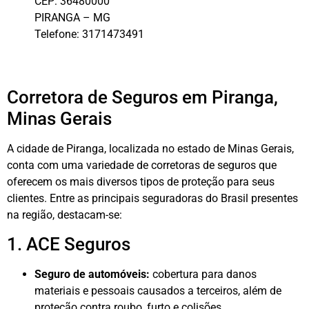
CEP:
36480000
PIRANGA
–
MG
Telefone:
3171473491
Corretora de Seguros em Piranga,
Minas Gerais
A cidade de Piranga, localizada no estado de Minas Gerais,
conta com uma variedade de corretoras de seguros que
oferecem os mais diversos tipos de proteção para seus
clientes. Entre as principais seguradoras do Brasil presentes
na região, destacam-se:
1. ACE Seguros
Seguro de automóveis:
cobertura para danos
materiais e pessoais causados a terceiros, além de
proteção contra roubo, furto e colisões.