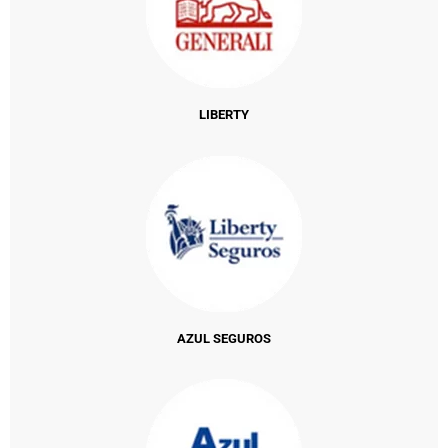
LIBERTY
AZUL SEGUROS