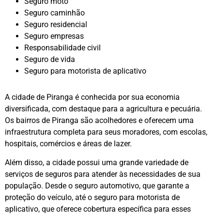
Seguro moto
Seguro caminhão
Seguro residencial
Seguro empresas
Responsabilidade civil
Seguro de vida
Seguro para motorista de aplicativo
A cidade de Piranga é conhecida por sua economia
diversificada, com destaque para a agricultura e pecuária.
Os bairros de Piranga são acolhedores e oferecem uma
infraestrutura completa para seus moradores, com escolas,
hospitais, comércios e áreas de lazer.
Além disso, a cidade possui uma grande variedade de
serviços de seguros para atender às necessidades de sua
população. Desde o seguro automotivo, que garante a
proteção do veículo, até o seguro para motorista de
aplicativo, que oferece cobertura específica para esses