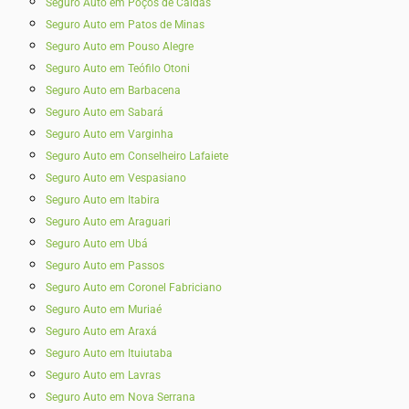
Seguro Auto em Poços de Caldas
Seguro Auto em Patos de Minas
Seguro Auto em Pouso Alegre
Seguro Auto em Teófilo Otoni
Seguro Auto em Barbacena
Seguro Auto em Sabará
Seguro Auto em Varginha
Seguro Auto em Conselheiro Lafaiete
Seguro Auto em Vespasiano
Seguro Auto em Itabira
Seguro Auto em Araguari
Seguro Auto em Ubá
Seguro Auto em Passos
Seguro Auto em Coronel Fabriciano
Seguro Auto em Muriaé
Seguro Auto em Araxá
Seguro Auto em Ituiutaba
Seguro Auto em Lavras
Seguro Auto em Nova Serrana