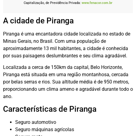
Capitalização, de Previdência Privada:
www.fenacor.com.br
A cidade de Piranga
Piranga é uma encantadora cidade localizada no estado de
Minas Gerais, no Brasil. Com uma população de
aproximadamente 13 mil habitantes, a cidade é conhecida
por suas paisagens deslumbrantes e seu clima agradável.
Localizada a cerca de 150km da capital, Belo Horizonte,
Piranga está situada em uma região montanhosa, cercada
por belas serras e rios. Sua altitude média é de 950 metros,
proporcionando um clima ameno e agradável durante todo o
ano.
Características de Piranga
Seguro automotivo
Seguro máquinas agrícolas