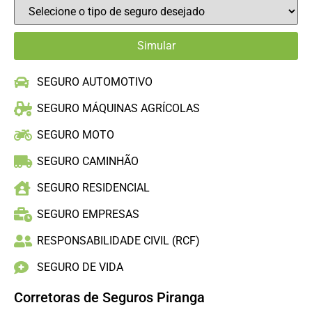
SEGURO AUTOMOTIVO
SEGURO MÁQUINAS AGRÍCOLAS
SEGURO MOTO
SEGURO CAMINHÃO
SEGURO RESIDENCIAL
SEGURO EMPRESAS
RESPONSABILIDADE CIVIL (RCF)
SEGURO DE VIDA
Corretoras de Seguros Piranga