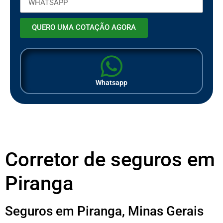
QUERO UMA COTAÇÃO AGORA
Whatsapp
Corretor de seguros em
Piranga
Seguros em Piranga, Minas Gerais