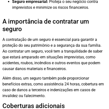
Seguro empresarial:
Proteja o seu negócio contra
imprevistos e minimize os riscos financeiros.
A importância de contratar um
seguro
A contratação de um seguro é essencial para garantir a
proteção do seu patrimônio e a segurança da sua família.
Ao contratar um seguro, você tem a tranquilidade de saber
que estará amparado em situações imprevistas, como
acidentes, roubos, incêndios e outros eventos que podem
causar danos materiais e financeiros.
Além disso, um seguro também pode proporcionar
benefícios extras, como assistência 24 horas, cobertura em
caso de danos a terceiros e indenizações em casos de
invalidez ou falecimento.
Coberturas adicionais