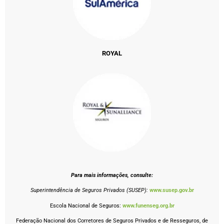
ROYAL
Para mais informações, consulte:
Superintendência de Seguros Privados (SUSEP):
www.susep.gov.br
Escola Nacional de Seguros:
www.funenseg.org.br
Federação Nacional dos Corretores de Seguros Privados e de Resseguros, de