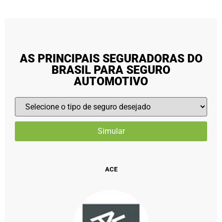
AS PRINCIPAIS SEGURADORAS DO
BRASIL PARA SEGURO
AUTOMOTIVO
ACE