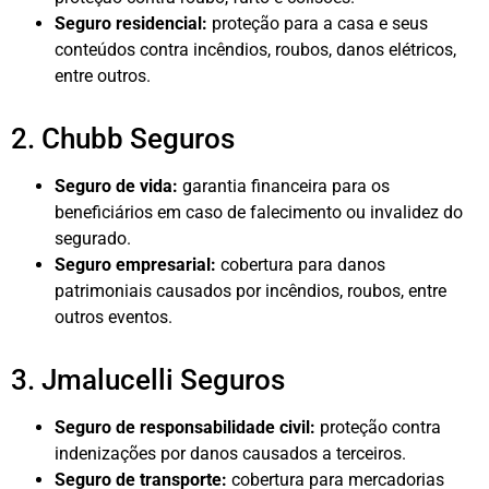
Seguro residencial:
proteção para a casa e seus
conteúdos contra incêndios, roubos, danos elétricos,
entre outros.
2. Chubb Seguros
Seguro de vida:
garantia financeira para os
beneficiários em caso de falecimento ou invalidez do
segurado.
Seguro empresarial:
cobertura para danos
patrimoniais causados por incêndios, roubos, entre
outros eventos.
3. Jmalucelli Seguros
Seguro de responsabilidade civil:
proteção contra
indenizações por danos causados a terceiros.
Seguro de transporte:
cobertura para mercadorias