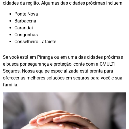
cidades da região. Algumas das cidades próximas incluem:
Ponte Nova
Barbacena
Carandaí
Congonhas
Conselheiro Lafaiete
Se você está em Piranga ou em uma das cidades próximas
e busca por segurança e proteção, conte com a CMULTI
Seguros. Nossa equipe especializada está pronta para
oferecer as melhores soluções em seguros para você e sua
família.