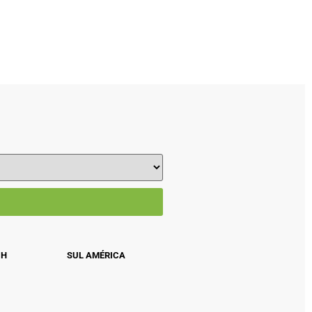
CH
SUL AMÉRICA