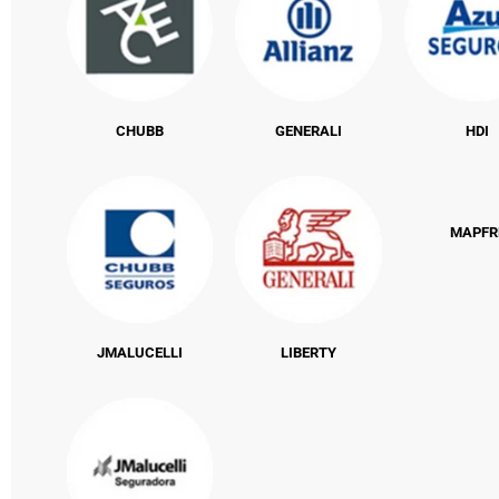
CHUBB
GENERALI
HDI
MAPFR
JMALUCELLI
LIBERTY