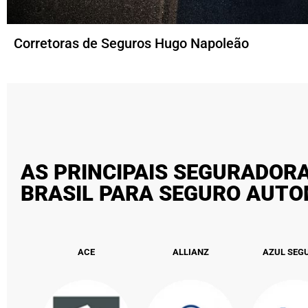
Corretoras de Seguros Hugo Napoleão
AS PRINCIPAIS SEGURADOR
BRASIL PARA SEGURO AUT
ACE
ALLIANZ
AZUL SEG