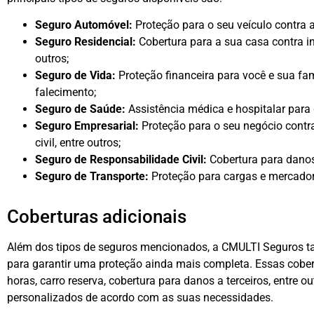
Seguro Automóvel:
Proteção para o seu veículo contra a
Seguro Residencial:
Cobertura para a sua casa contra in
outros;
Seguro de Vida:
Proteção financeira para você e sua fam
falecimento;
Seguro de Saúde:
Assistência médica e hospitalar para 
Seguro Empresarial:
Proteção para o seu negócio contra
civil, entre outros;
Seguro de Responsabilidade Civil:
Cobertura para danos
Seguro de Transporte:
Proteção para cargas e mercadori
Coberturas adicionais
Além dos tipos de seguros mencionados, a CMULTI Seguros t
para garantir uma proteção ainda mais completa. Essas cober
horas, carro reserva, cobertura para danos a terceiros, entre 
personalizados de acordo com as suas necessidades.