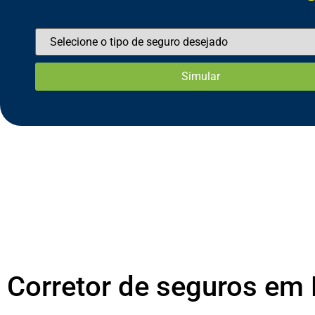
Corretor de seguros em