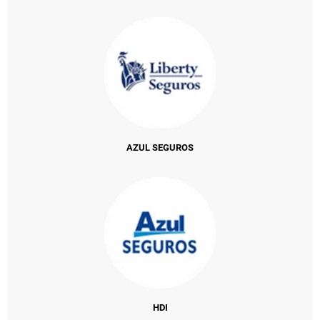
AZUL SEGUROS
HDI