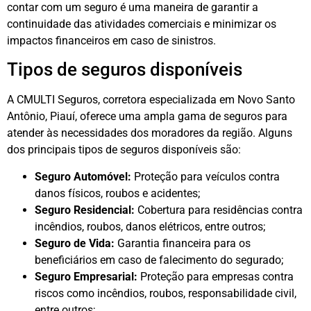
contar com um seguro é uma maneira de garantir a
continuidade das atividades comerciais e minimizar os
impactos financeiros em caso de sinistros.
Tipos de seguros disponíveis
A CMULTI Seguros, corretora especializada em Novo Santo
Antônio, Piauí, oferece uma ampla gama de seguros para
atender às necessidades dos moradores da região. Alguns
dos principais tipos de seguros disponíveis são:
Seguro Automóvel:
Proteção para veículos contra
danos físicos, roubos e acidentes;
Seguro Residencial:
Cobertura para residências contra
incêndios, roubos, danos elétricos, entre outros;
Seguro de Vida:
Garantia financeira para os
beneficiários em caso de falecimento do segurado;
Seguro Empresarial:
Proteção para empresas contra
riscos como incêndios, roubos, responsabilidade civil,
entre outros;