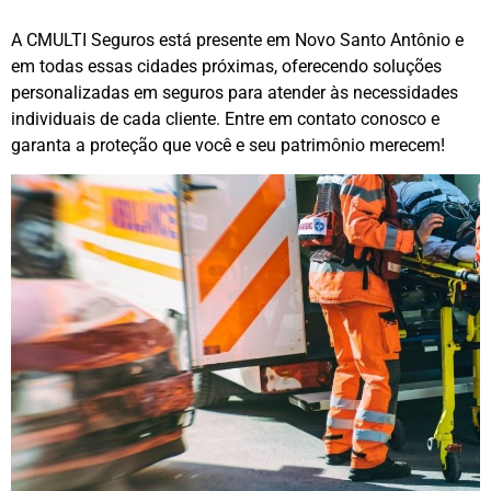
A CMULTI Seguros está presente em Novo Santo Antônio e
em todas essas cidades próximas, oferecendo soluções
personalizadas em seguros para atender às necessidades
individuais de cada cliente. Entre em contato conosco e
garanta a proteção que você e seu patrimônio merecem!