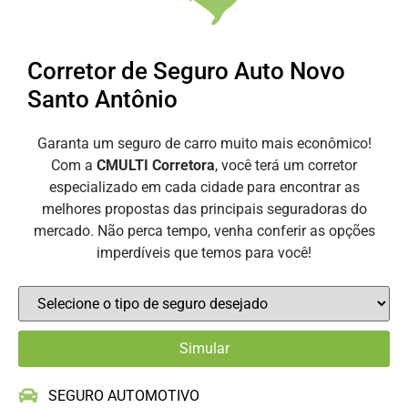
Corretor de Seguro Auto Novo
Santo Antônio
Garanta um seguro de carro muito mais econômico!
Com a
CMULTI Corretora
, você terá um corretor
especializado em cada cidade para encontrar as
melhores propostas das principais seguradoras do
mercado. Não perca tempo, venha conferir as opções
imperdíveis que temos para você!
SEGURO AUTOMOTIVO