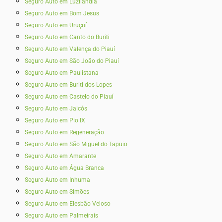
Seguro Auto em Luzilândia
Seguro Auto em Bom Jesus
Seguro Auto em Uruçuí
Seguro Auto em Canto do Buriti
Seguro Auto em Valença do Piauí
Seguro Auto em São João do Piauí
Seguro Auto em Paulistana
Seguro Auto em Buriti dos Lopes
Seguro Auto em Castelo do Piauí
Seguro Auto em Jaicós
Seguro Auto em Pio IX
Seguro Auto em Regeneração
Seguro Auto em São Miguel do Tapuio
Seguro Auto em Amarante
Seguro Auto em Água Branca
Seguro Auto em Inhuma
Seguro Auto em Simões
Seguro Auto em Elesbão Veloso
Seguro Auto em Palmeirais