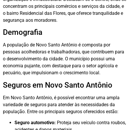
concentram os principais comércios e serviços da cidade, e
o bairro Residencial das Flores, que oferece tranquilidade e
segurança aos moradores.
Demografia
A população de Novo Santo Antônio é composta por
pessoas acolhedoras e trabalhadoras, que contribuem para
o desenvolvimento da cidade. O município possui uma
economia pujante, com destaque para o setor agrícola e
pecuário, que impulsionam o crescimento local.
Seguros em Novo Santo Antônio
Em Novo Santo Antônio, é possível encontrar uma ampla
variedade de seguros para atender às necessidades da
população. Entre os principais seguros oferecidos estão:
Seguro automotivo:
Proteja seu veículo contra roubos,
acidentes e danos materiais.