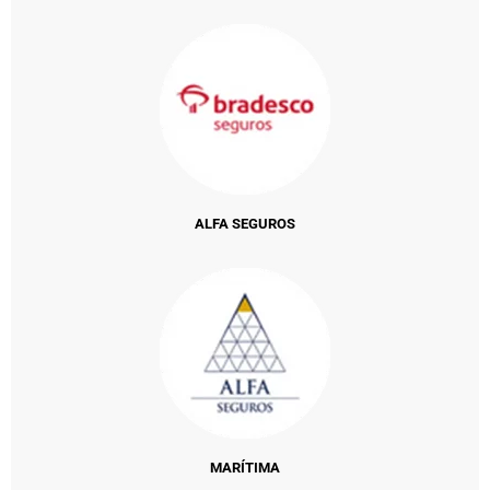
ALFA SEGUROS
MARÍTIMA