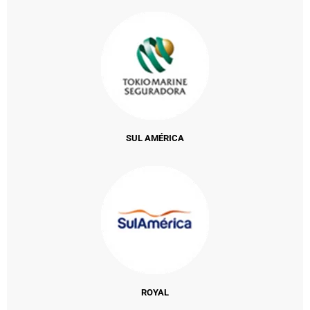
SUL AMÉRICA
ROYAL