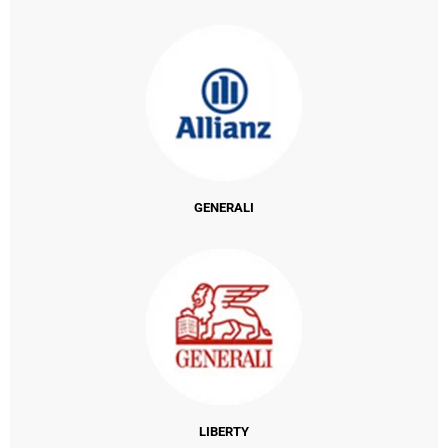
GENERALI
LIBERTY