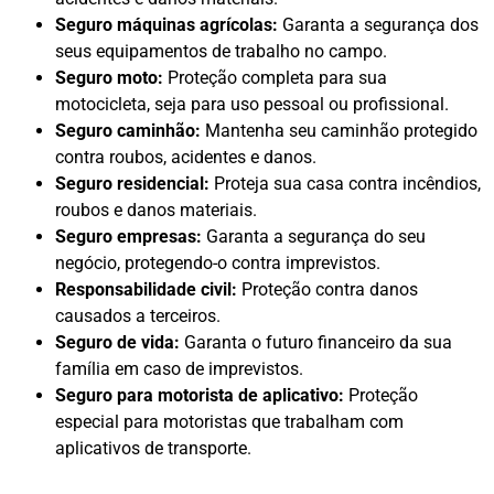
Seguro máquinas agrícolas:
Garanta a segurança dos
seus equipamentos de trabalho no campo.
Seguro moto:
Proteção completa para sua
motocicleta, seja para uso pessoal ou profissional.
Seguro caminhão:
Mantenha seu caminhão protegido
contra roubos, acidentes e danos.
Seguro residencial:
Proteja sua casa contra incêndios,
roubos e danos materiais.
Seguro empresas:
Garanta a segurança do seu
negócio, protegendo-o contra imprevistos.
Responsabilidade civil:
Proteção contra danos
causados a terceiros.
Seguro de vida:
Garanta o futuro financeiro da sua
família em caso de imprevistos.
Seguro para motorista de aplicativo:
Proteção
especial para motoristas que trabalham com
aplicativos de transporte.