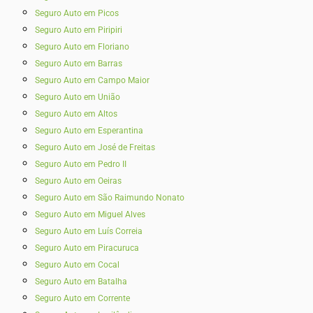
Seguro Auto em Picos
Seguro Auto em Piripiri
Seguro Auto em Floriano
Seguro Auto em Barras
Seguro Auto em Campo Maior
Seguro Auto em União
Seguro Auto em Altos
Seguro Auto em Esperantina
Seguro Auto em José de Freitas
Seguro Auto em Pedro II
Seguro Auto em Oeiras
Seguro Auto em São Raimundo Nonato
Seguro Auto em Miguel Alves
Seguro Auto em Luís Correia
Seguro Auto em Piracuruca
Seguro Auto em Cocal
Seguro Auto em Batalha
Seguro Auto em Corrente