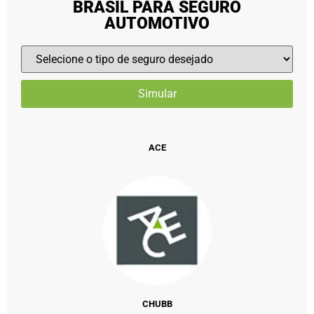
BRASIL PARA SEGURO
AUTOMOTIVO
ACE
CHUBB