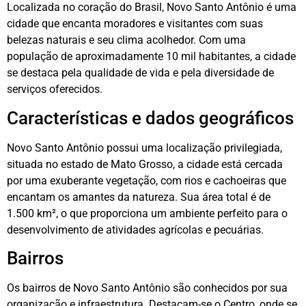
Localizada no coração do Brasil, Novo Santo Antônio é uma
cidade que encanta moradores e visitantes com suas
belezas naturais e seu clima acolhedor. Com uma
população de aproximadamente 10 mil habitantes, a cidade
se destaca pela qualidade de vida e pela diversidade de
serviços oferecidos.
Características e dados geográficos
Novo Santo Antônio possui uma localização privilegiada,
situada no estado de Mato Grosso, a cidade está cercada
por uma exuberante vegetação, com rios e cachoeiras que
encantam os amantes da natureza. Sua área total é de
1.500 km², o que proporciona um ambiente perfeito para o
desenvolvimento de atividades agrícolas e pecuárias.
Bairros
Os bairros de Novo Santo Antônio são conhecidos por sua
organização e infraestrutura. Destacam-se o Centro, onde se