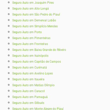
Seguro Auto em Joaquim Pires
Seguro Auto em Alto Longá
Seguro Auto em São Pedro do Piauí
Seguro Auto em Demerval Lobão
Seguro Auto em Simplício Mendes
Seguro Auto em Porto
Seguro Auto em Pimenteiras
Seguro Auto em Fronteiras
Seguro Auto em Baixa Grande do Ribeiro
Seguro Auto em Itainópolis
Seguro Auto em Capitão de Campos
Seguro Auto em Curimatá
Seguro Auto em Avelino Lopes
Seguro Auto em Itaueira
Seguro Auto em Matias Olímpio
Seguro Auto em Caracol
Seguro Auto em Parnaguá
Seguro Auto em Gilbués
Seguro Auto em Monte Alegre do Piauí