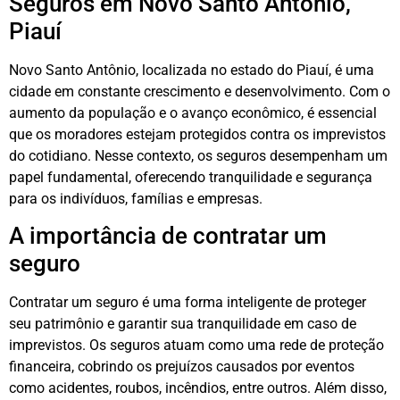
Seguros em Novo Santo Antônio,
Piauí
Novo Santo Antônio, localizada no estado do Piauí, é uma
cidade em constante crescimento e desenvolvimento. Com o
aumento da população e o avanço econômico, é essencial
que os moradores estejam protegidos contra os imprevistos
do cotidiano. Nesse contexto, os seguros desempenham um
papel fundamental, oferecendo tranquilidade e segurança
para os indivíduos, famílias e empresas.
A importância de contratar um
seguro
Contratar um seguro é uma forma inteligente de proteger
seu patrimônio e garantir sua tranquilidade em caso de
imprevistos. Os seguros atuam como uma rede de proteção
financeira, cobrindo os prejuízos causados por eventos
como acidentes, roubos, incêndios, entre outros. Além disso,