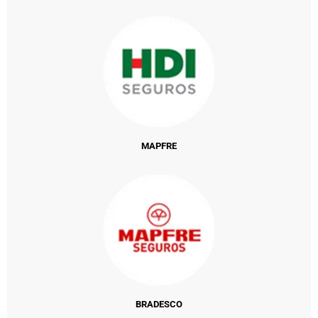
MAPFRE
BRADESCO