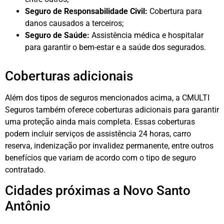
Seguro de Responsabilidade Civil:
Cobertura para
danos causados a terceiros;
Seguro de Saúde:
Assistência médica e hospitalar
para garantir o bem-estar e a saúde dos segurados.
Coberturas adicionais
Além dos tipos de seguros mencionados acima, a CMULTI
Seguros também oferece coberturas adicionais para garantir
uma proteção ainda mais completa. Essas coberturas
podem incluir serviços de assistência 24 horas, carro
reserva, indenização por invalidez permanente, entre outros
benefícios que variam de acordo com o tipo de seguro
contratado.
Cidades próximas a Novo Santo
Antônio