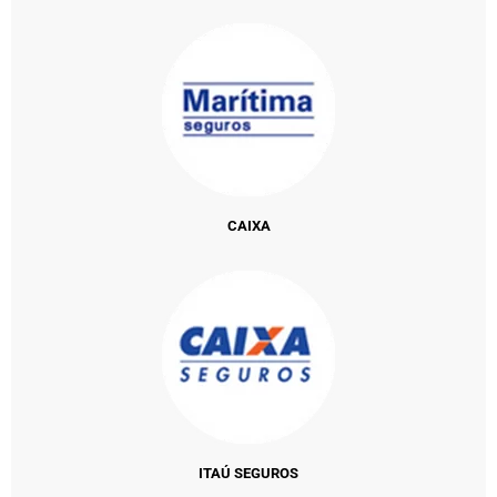
CAIXA
ITAÚ SEGUROS