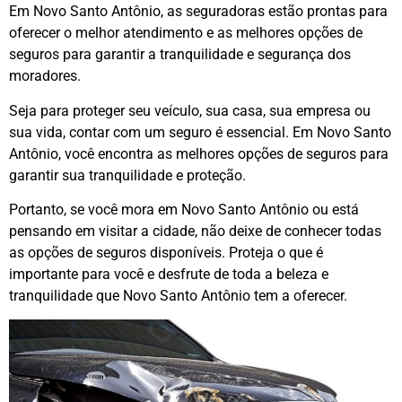
Em Novo Santo Antônio, as seguradoras estão prontas para
oferecer o melhor atendimento e as melhores opções de
seguros para garantir a tranquilidade e segurança dos
moradores.
Seja para proteger seu veículo, sua casa, sua empresa ou
sua vida, contar com um seguro é essencial. Em Novo Santo
Antônio, você encontra as melhores opções de seguros para
garantir sua tranquilidade e proteção.
Portanto, se você mora em Novo Santo Antônio ou está
pensando em visitar a cidade, não deixe de conhecer todas
as opções de seguros disponíveis. Proteja o que é
importante para você e desfrute de toda a beleza e
tranquilidade que Novo Santo Antônio tem a oferecer.