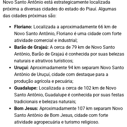
Novo Santo Antônio está estrategicamente localizada
próxima a diversas cidades do estado do Piauí. Algumas
das cidades próximas são:
Floriano:
Localizada a aproximadamente 66 km de
Novo Santo Antônio, Floriano é uma cidade com forte
atividade comercial e industrial;
Barão de Grajaú:
A cerca de 79 km de Novo Santo
Antônio, Barão de Grajaú é conhecida por suas belezas
naturais e atrativos turísticos;
Uruçuí:
Aproximadamente 94 km separam Novo Santo
Antônio de Uruçuí, cidade com destaque para a
produção agrícola e pecuária;
Guadalupe:
Localizada a cerca de 102 km de Novo
Santo Antônio, Guadalupe é conhecida por suas festas
tradicionais e belezas naturais;
Bom Jesus:
Aproximadamente 107 km separam Novo
Santo Antônio de Bom Jesus, cidade com forte
atividade agropecuária e turismo religioso.