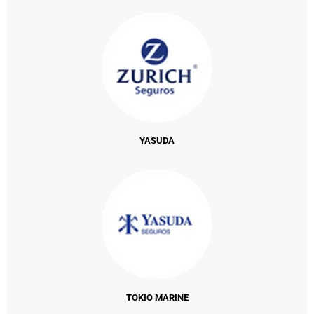
YASUDA
TOKIO MARINE