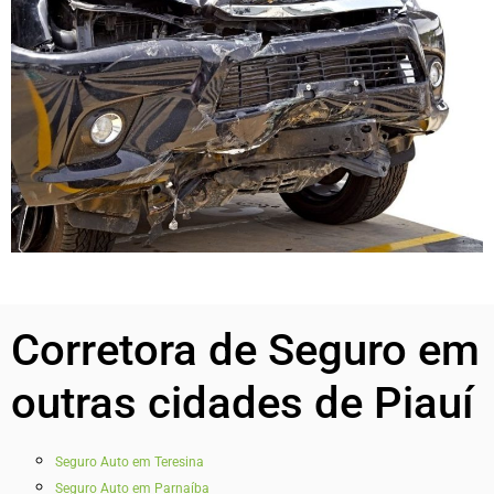
Corretora de Seguro em
outras cidades de Piauí
Seguro Auto em Teresina
Seguro Auto em Parnaíba