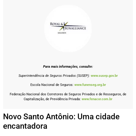
Para mais informações, consulte:
Superintendência de Seguros Privados (SUSEP):
www.susep.gov.br
Escola Nacional de Seguros:
www.funenseg.org.br
Federação Nacional dos Corretores de Seguros Privados e de Resseguros, de
Capitalização, de Previdência Privada:
www.fenacor.com.br
Novo Santo Antônio: Uma cidade
encantadora