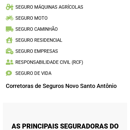
SEGURO MÁQUINAS AGRÍCOLAS
SEGURO MOTO
SEGURO CAMINHÃO
SEGURO RESIDENCIAL
SEGURO EMPRESAS
RESPONSABILIDADE CIVIL (RCF)
SEGURO DE VIDA
Corretoras de Seguros Novo Santo Antônio
AS PRINCIPAIS SEGURADORAS DO