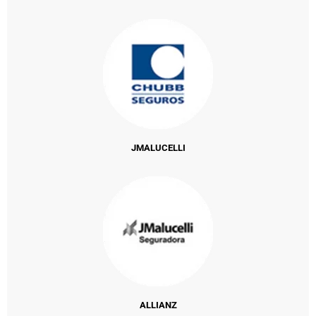
JMALUCELLI
ALLIANZ