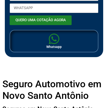
QUERO UMA COTAÇÃO AGORA
Whatsapp
Seguro Automotivo em
Novo Santo Antônio