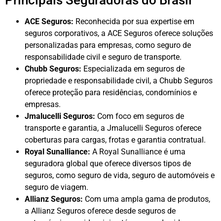
Principais Seguradoras do Brasil
ACE Seguros:
Reconhecida por sua expertise em
seguros corporativos, a ACE Seguros oferece soluções
personalizadas para empresas, como seguro de
responsabilidade civil e seguro de transporte.
Chubb Seguros:
Especializada em seguros de
propriedade e responsabilidade civil, a Chubb Seguros
oferece proteção para residências, condomínios e
empresas.
Jmalucelli Seguros:
Com foco em seguros de
transporte e garantia, a Jmalucelli Seguros oferece
coberturas para cargas, frotas e garantia contratual.
Royal Sunalliance:
A Royal Sunalliance é uma
seguradora global que oferece diversos tipos de
seguros, como seguro de vida, seguro de automóveis e
seguro de viagem.
Allianz Seguros:
Com uma ampla gama de produtos,
a Allianz Seguros oferece desde seguros de