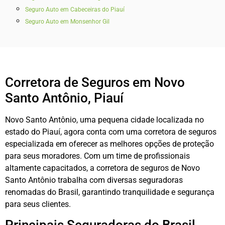
Seguro Auto em Cabeceiras do Piauí
Seguro Auto em Monsenhor Gil
Corretora de Seguros em Novo
Santo Antônio, Piauí
Novo Santo Antônio, uma pequena cidade localizada no
estado do Piauí, agora conta com uma corretora de seguros
especializada em oferecer as melhores opções de proteção
para seus moradores. Com um time de profissionais
altamente capacitados, a corretora de seguros de Novo
Santo Antônio trabalha com diversas seguradoras
renomadas do Brasil, garantindo tranquilidade e segurança
para seus clientes.