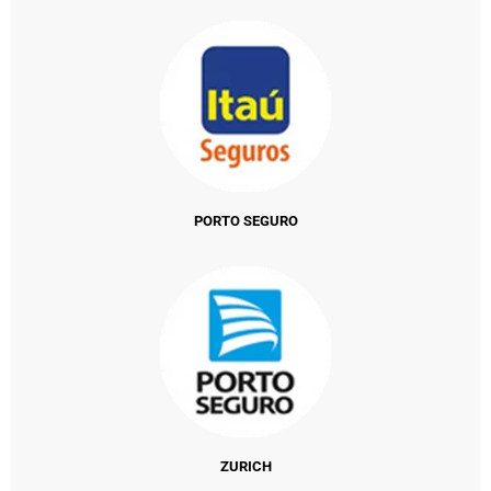
PORTO SEGURO
ZURICH