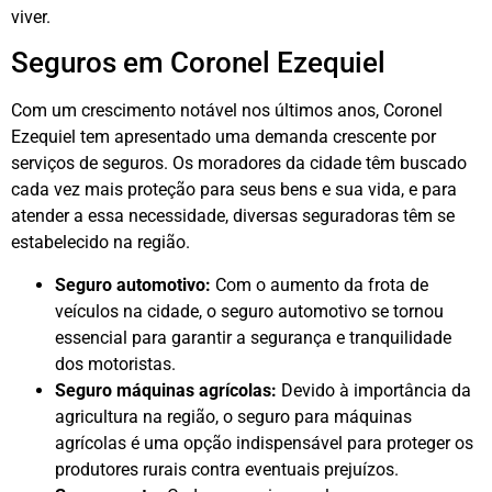
viver.
Seguros em Coronel Ezequiel
Com um crescimento notável nos últimos anos, Coronel
Ezequiel tem apresentado uma demanda crescente por
serviços de seguros. Os moradores da cidade têm buscado
cada vez mais proteção para seus bens e sua vida, e para
atender a essa necessidade, diversas seguradoras têm se
estabelecido na região.
Seguro automotivo:
Com o aumento da frota de
veículos na cidade, o seguro automotivo se tornou
essencial para garantir a segurança e tranquilidade
dos motoristas.
Seguro máquinas agrícolas:
Devido à importância da
agricultura na região, o seguro para máquinas
agrícolas é uma opção indispensável para proteger os
produtores rurais contra eventuais prejuízos.