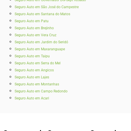
Seguro Auto em São José do Campestre
Seguro Auto em Santana do Matos
Seguro Auto em Patu
Seguro Auto em Brejinho
Seguro Auto em Vera Cruz
Seguro Auto em Jardim do Seridó
Seguro Auto em Maxaranguape
Seguro Auto em Taipu
Seguro Auto em Serra do Mel
Seguro Auto em Angicos
Seguro Auto em Lajes
Seguro Auto em Montanhas
Seguro Auto em Campo Redondo
Seguro Auto em Acari