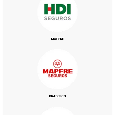
MAPFRE
BRADESCO