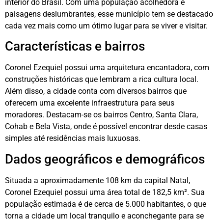
interior do Brasil. Com uma população acolhedora e
paisagens deslumbrantes, esse município tem se destacado
cada vez mais como um ótimo lugar para se viver e visitar.
Características e bairros
Coronel Ezequiel possui uma arquitetura encantadora, com
construções históricas que lembram a rica cultura local.
Além disso, a cidade conta com diversos bairros que
oferecem uma excelente infraestrutura para seus
moradores. Destacam-se os bairros Centro, Santa Clara,
Cohab e Bela Vista, onde é possível encontrar desde casas
simples até residências mais luxuosas.
Dados geográficos e demográficos
Situada a aproximadamente 108 km da capital Natal,
Coronel Ezequiel possui uma área total de 182,5 km². Sua
população estimada é de cerca de 5.000 habitantes, o que
torna a cidade um local tranquilo e aconchegante para se