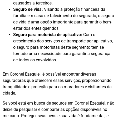
causados a terceiros.
Seguro de vida:
Visando a proteção financeira da
família em caso de falecimento do segurado, o seguro
de vida é uma opção importante para garantir o bem-
estar dos entes queridos.
Seguro para motorista de aplicativo:
Com o
crescimento dos serviços de transporte por aplicativo,
o seguro para motoristas deste segmento tem se
tornado uma necessidade para garantir a segurança
de todos os envolvidos.
Em Coronel Ezequiel, é possível encontrar diversas
seguradoras que oferecem esses serviços, proporcionando
tranquilidade e proteção para os moradores e visitantes da
cidade.
Se você está em busca de seguros em Coronel Ezequiel, não
deixe de pesquisar e comparar as opções disponíveis no
mercado. Proteger seus bens e sua vida é fundamental, e