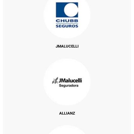
JMALUCELLI
ALLIANZ