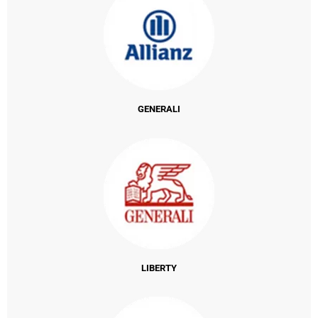
GENERALI
LIBERTY