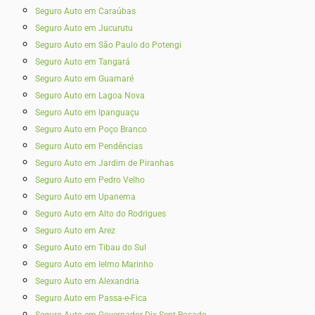
Seguro Auto em Caraúbas
Seguro Auto em Jucurutu
Seguro Auto em São Paulo do Potengi
Seguro Auto em Tangará
Seguro Auto em Guamaré
Seguro Auto em Lagoa Nova
Seguro Auto em Ipanguaçu
Seguro Auto em Poço Branco
Seguro Auto em Pendências
Seguro Auto em Jardim de Piranhas
Seguro Auto em Pedro Velho
Seguro Auto em Upanema
Seguro Auto em Alto do Rodrigues
Seguro Auto em Arez
Seguro Auto em Tibau do Sul
Seguro Auto em Ielmo Marinho
Seguro Auto em Alexandria
Seguro Auto em Passa-e-Fica
Seguro Auto em Governador Dix-Sept Rosado