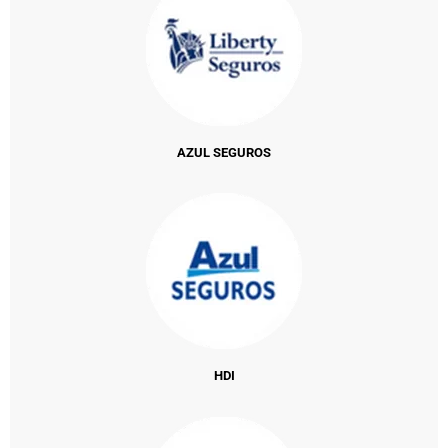
AZUL SEGUROS
HDI