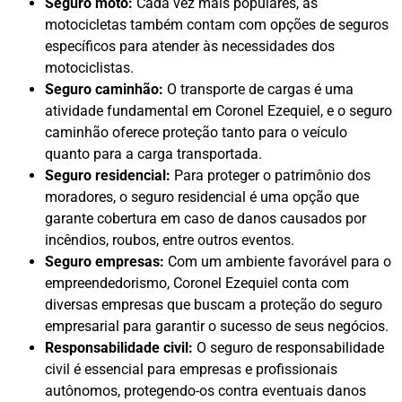
Seguro moto:
Cada vez mais populares, as
motocicletas também contam com opções de seguros
específicos para atender às necessidades dos
motociclistas.
Seguro caminhão:
O transporte de cargas é uma
atividade fundamental em Coronel Ezequiel, e o seguro
caminhão oferece proteção tanto para o veículo
quanto para a carga transportada.
Seguro residencial:
Para proteger o patrimônio dos
moradores, o seguro residencial é uma opção que
garante cobertura em caso de danos causados por
incêndios, roubos, entre outros eventos.
Seguro empresas:
Com um ambiente favorável para o
empreendedorismo, Coronel Ezequiel conta com
diversas empresas que buscam a proteção do seguro
empresarial para garantir o sucesso de seus negócios.
Responsabilidade civil:
O seguro de responsabilidade
civil é essencial para empresas e profissionais
autônomos, protegendo-os contra eventuais danos