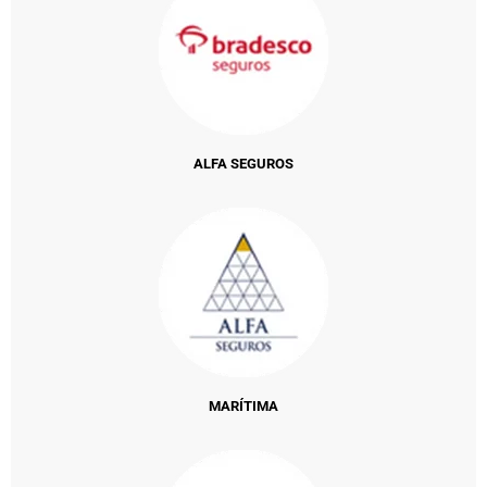
ALFA SEGUROS
MARÍTIMA