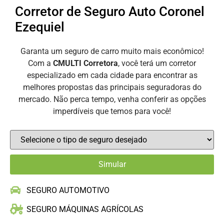
Corretor de Seguro Auto Coronel
Ezequiel
Garanta um seguro de carro muito mais econômico!
Com a
CMULTI Corretora
, você terá um corretor
especializado em cada cidade para encontrar as
melhores propostas das principais seguradoras do
mercado. Não perca tempo, venha conferir as opções
imperdíveis que temos para você!
SEGURO AUTOMOTIVO
SEGURO MÁQUINAS AGRÍCOLAS