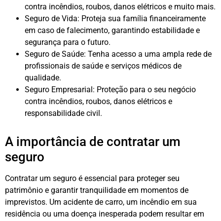
contra incêndios, roubos, danos elétricos e muito mais.
Seguro de Vida: Proteja sua família financeiramente
em caso de falecimento, garantindo estabilidade e
segurança para o futuro.
Seguro de Saúde: Tenha acesso a uma ampla rede de
profissionais de saúde e serviços médicos de
qualidade.
Seguro Empresarial: Proteção para o seu negócio
contra incêndios, roubos, danos elétricos e
responsabilidade civil.
A importância de contratar um
seguro
Contratar um seguro é essencial para proteger seu
patrimônio e garantir tranquilidade em momentos de
imprevistos. Um acidente de carro, um incêndio em sua
residência ou uma doença inesperada podem resultar em