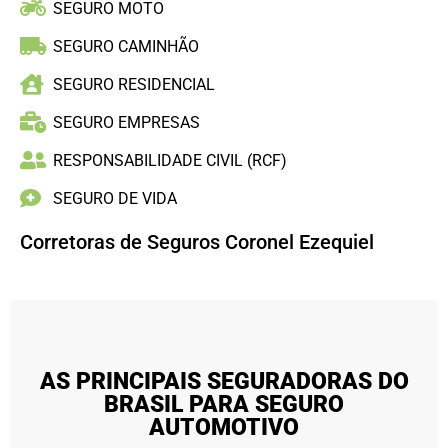
SEGURO MOTO
SEGURO CAMINHÃO
SEGURO RESIDENCIAL
SEGURO EMPRESAS
RESPONSABILIDADE CIVIL (RCF)
SEGURO DE VIDA
Corretoras de Seguros Coronel Ezequiel
AS PRINCIPAIS SEGURADORAS DO
BRASIL PARA SEGURO
AUTOMOTIVO