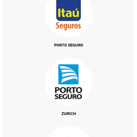
PORTO SEGURO
ZURICH