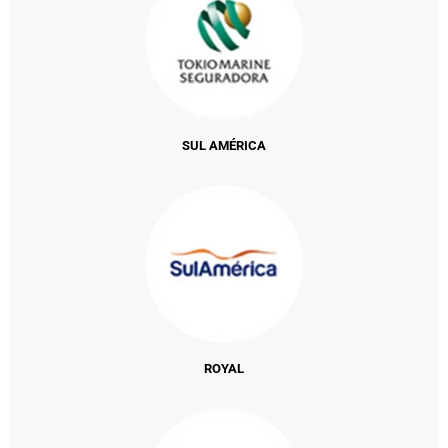
SUL AMÉRICA
ROYAL