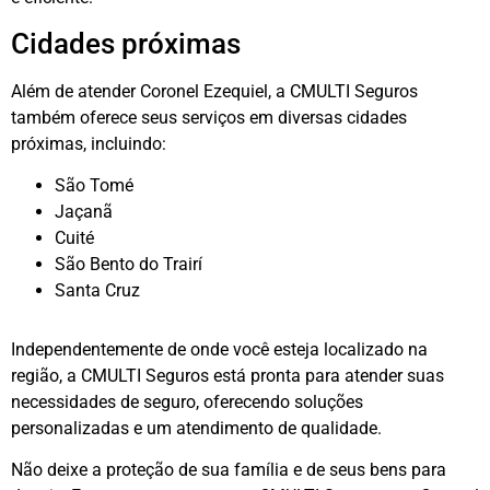
Cidades próximas
Além de atender Coronel Ezequiel, a CMULTI Seguros
também oferece seus serviços em diversas cidades
próximas, incluindo:
São Tomé
Jaçanã
Cuité
São Bento do Trairí
Santa Cruz
Independentemente de onde você esteja localizado na
região, a CMULTI Seguros está pronta para atender suas
necessidades de seguro, oferecendo soluções
personalizadas e um atendimento de qualidade.
Não deixe a proteção de sua família e de seus bens para