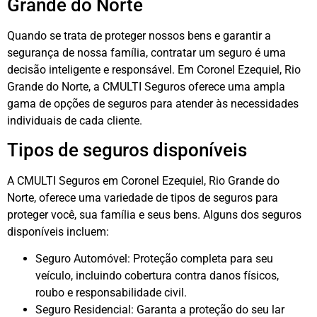
Grande do Norte
Quando se trata de proteger nossos bens e garantir a
segurança de nossa família, contratar um seguro é uma
decisão inteligente e responsável. Em Coronel Ezequiel, Rio
Grande do Norte, a CMULTI Seguros oferece uma ampla
gama de opções de seguros para atender às necessidades
individuais de cada cliente.
Tipos de seguros disponíveis
A CMULTI Seguros em Coronel Ezequiel, Rio Grande do
Norte, oferece uma variedade de tipos de seguros para
proteger você, sua família e seus bens. Alguns dos seguros
disponíveis incluem:
Seguro Automóvel: Proteção completa para seu
veículo, incluindo cobertura contra danos físicos,
roubo e responsabilidade civil.
Seguro Residencial: Garanta a proteção do seu lar