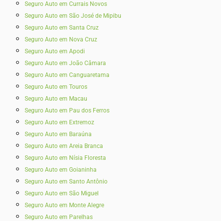
Seguro Auto em Currais Novos
Seguro Auto em São José de Mipibu
Seguro Auto em Santa Cruz
Seguro Auto em Nova Cruz
Seguro Auto em Apodi
Seguro Auto em João Câmara
Seguro Auto em Canguaretama
Seguro Auto em Touros
Seguro Auto em Macau
Seguro Auto em Pau dos Ferros
Seguro Auto em Extremoz
Seguro Auto em Baraúna
Seguro Auto em Areia Branca
Seguro Auto em Nísia Floresta
Seguro Auto em Goianinha
Seguro Auto em Santo Antônio
Seguro Auto em São Miguel
Seguro Auto em Monte Alegre
Seguro Auto em Parelhas