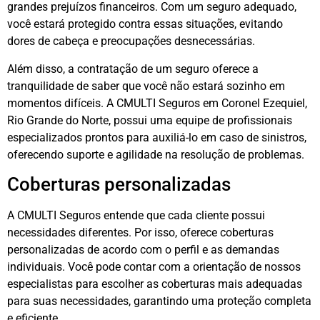
grandes prejuízos financeiros. Com um seguro adequado,
você estará protegido contra essas situações, evitando
dores de cabeça e preocupações desnecessárias.
Além disso, a contratação de um seguro oferece a
tranquilidade de saber que você não estará sozinho em
momentos difíceis. A CMULTI Seguros em Coronel Ezequiel,
Rio Grande do Norte, possui uma equipe de profissionais
especializados prontos para auxiliá-lo em caso de sinistros,
oferecendo suporte e agilidade na resolução de problemas.
Coberturas personalizadas
A CMULTI Seguros entende que cada cliente possui
necessidades diferentes. Por isso, oferece coberturas
personalizadas de acordo com o perfil e as demandas
individuais. Você pode contar com a orientação de nossos
especialistas para escolher as coberturas mais adequadas
para suas necessidades, garantindo uma proteção completa
e eficiente.