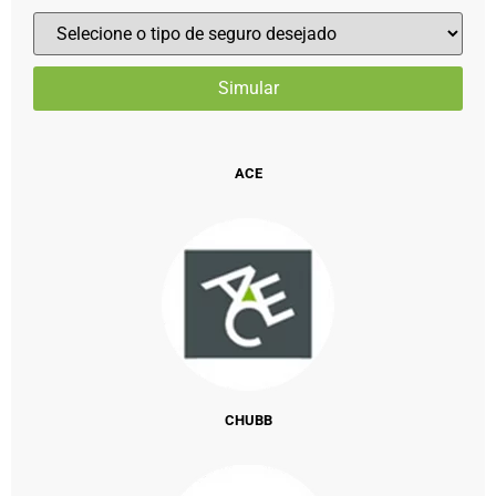
ACE
CHUBB