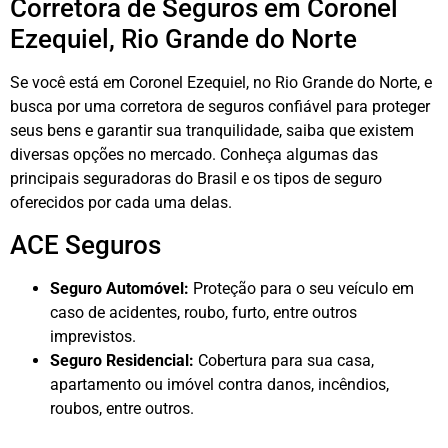
Corretora de Seguros em Coronel
Ezequiel, Rio Grande do Norte
Se você está em Coronel Ezequiel, no Rio Grande do Norte, e
busca por uma corretora de seguros confiável para proteger
seus bens e garantir sua tranquilidade, saiba que existem
diversas opções no mercado. Conheça algumas das
principais seguradoras do Brasil e os tipos de seguro
oferecidos por cada uma delas.
ACE Seguros
Seguro Automóvel:
Proteção para o seu veículo em
caso de acidentes, roubo, furto, entre outros
imprevistos.
Seguro Residencial:
Cobertura para sua casa,
apartamento ou imóvel contra danos, incêndios,
roubos, entre outros.