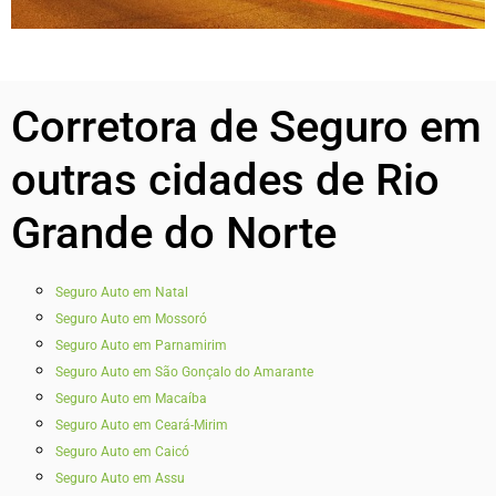
Corretora de Seguro em
outras cidades de Rio
Grande do Norte
Seguro Auto em Natal
Seguro Auto em Mossoró
Seguro Auto em Parnamirim
Seguro Auto em São Gonçalo do Amarante
Seguro Auto em Macaíba
Seguro Auto em Ceará-Mirim
Seguro Auto em Caicó
Seguro Auto em Assu