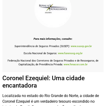
Para mais informações, consulte:
Superintendência de Seguros Privados (SUSEP):
www.susep.gov.br
Escola Nacional de Seguros:
www.funenseg.org.br
Federação Nacional dos Corretores de Seguros Privados e de Resseguros, de
Capitalização, de Previdência Privada:
www.fenacor.com.br
Coronel Ezequiel: Uma cidade
encantadora
Localizada no estado do Rio Grande do Norte, a cidade de
Coronel Ezequiel é um verdadeiro tesouro escondido no