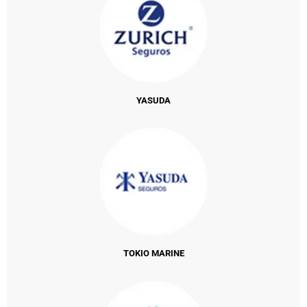
YASUDA
TOKIO MARINE