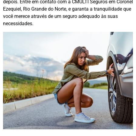
depois. Entre em contato com a CMULTI Seguros em Coronel
Ezequiel, Rio Grande do Norte, e garanta a tranquilidade que
você merece através de um seguro adequado às suas
necessidades.