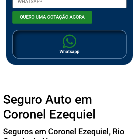
QUERO UMA COTAÇÃO AGORA
Whatsapp
Seguro Auto em
Coronel Ezequiel
Seguros em Coronel Ezequiel, Rio