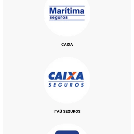
CAIXA
ITAÚ SEGUROS