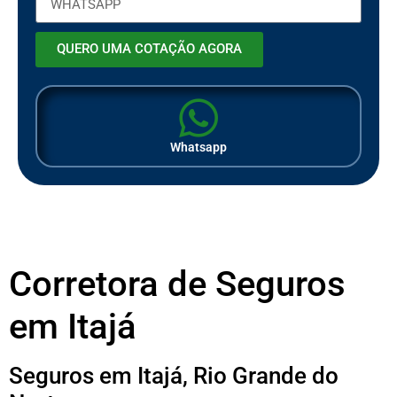
QUERO UMA COTAÇÃO AGORA
Whatsapp
Corretora de Seguros
em Itajá
Seguros em Itajá, Rio Grande do