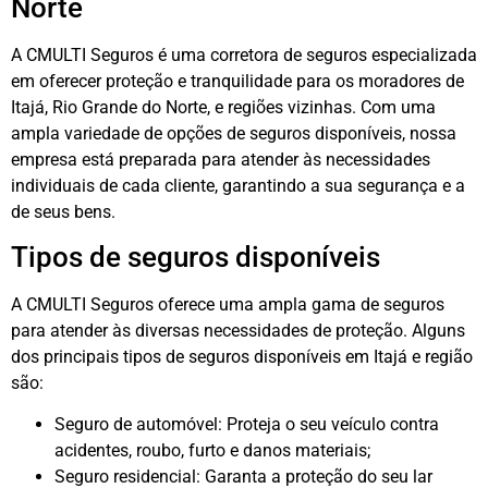
Norte
A CMULTI Seguros é uma corretora de seguros especializada
em oferecer proteção e tranquilidade para os moradores de
Itajá, Rio Grande do Norte, e regiões vizinhas. Com uma
ampla variedade de opções de seguros disponíveis, nossa
empresa está preparada para atender às necessidades
individuais de cada cliente, garantindo a sua segurança e a
de seus bens.
Tipos de seguros disponíveis
A CMULTI Seguros oferece uma ampla gama de seguros
para atender às diversas necessidades de proteção. Alguns
dos principais tipos de seguros disponíveis em Itajá e região
são:
Seguro de automóvel: Proteja o seu veículo contra
acidentes, roubo, furto e danos materiais;
Seguro residencial: Garanta a proteção do seu lar