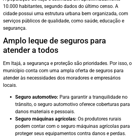
10.000 habitantes, segundo dados do último censo. A
cidade possui uma estrutura urbana bem organizada, com
serviços públicos de qualidade, como saúde, educação e
segurança.
Amplo leque de seguros para
atender a todos
Em Itajá, a segurança e proteção são prioridades. Por isso, o
município conta com uma ampla oferta de seguros para
atender às necessidades dos moradores e empresários
locais.
Seguro automotivo:
Para garantir a tranquilidade no
trânsito, o seguro automotivo oferece coberturas para
danos materiais e pessoais.
Seguro máquinas agrícolas:
Os produtores rurais
podem contar com o seguro máquinas agrícolas para
proteger seus equipamentos contra danos e perdas.