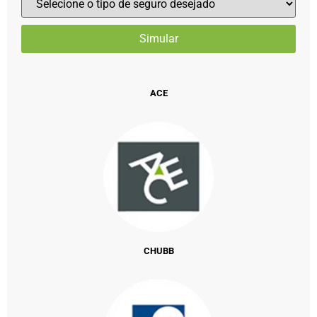
ACE
CHUBB