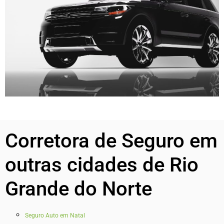
Corretora de Seguro em
outras cidades de Rio
Grande do Norte
Seguro Auto em Natal