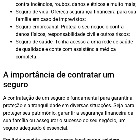
contra incêndios, roubos, danos elétricos e muito mais;
Seguro de vida: Ofereça segurança financeira para sua
família em caso de imprevistos;
Seguro empresarial: Proteja o seu negócio contra
danos físicos, responsabilidade civil e outros riscos;
Seguro de saúde: Tenha acesso a uma rede de saúde
de qualidade e conte com assistência médica
completa.
A importância de contratar um
seguro
A contratação de um seguro é fundamental para garantir a
proteção e a tranquilidade em diversas situações. Seja para
proteger seu patrimônio, garantir a segurança financeira da
sua família ou assegurar o sucesso do seu negócio, um
seguro adequado é essencial.