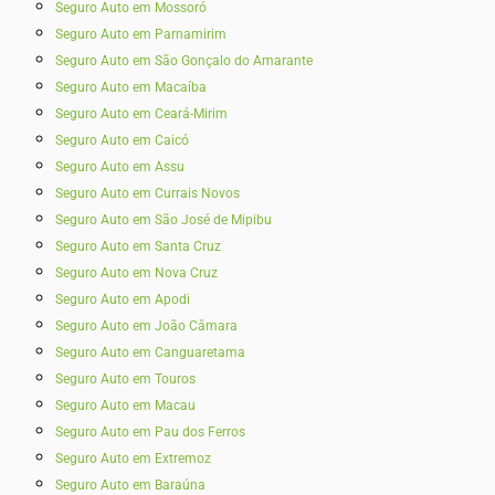
Seguro Auto em Mossoró
Seguro Auto em Parnamirim
Seguro Auto em São Gonçalo do Amarante
Seguro Auto em Macaíba
Seguro Auto em Ceará-Mirim
Seguro Auto em Caicó
Seguro Auto em Assu
Seguro Auto em Currais Novos
Seguro Auto em São José de Mipibu
Seguro Auto em Santa Cruz
Seguro Auto em Nova Cruz
Seguro Auto em Apodi
Seguro Auto em João Câmara
Seguro Auto em Canguaretama
Seguro Auto em Touros
Seguro Auto em Macau
Seguro Auto em Pau dos Ferros
Seguro Auto em Extremoz
Seguro Auto em Baraúna