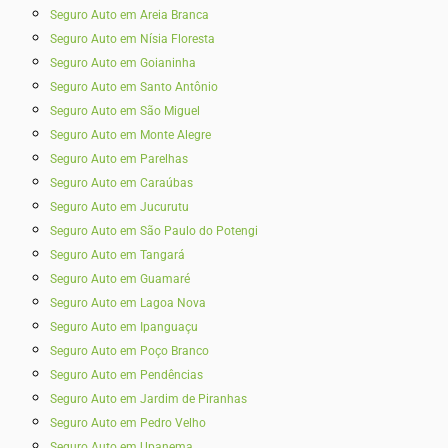
Seguro Auto em Areia Branca
Seguro Auto em Nísia Floresta
Seguro Auto em Goianinha
Seguro Auto em Santo Antônio
Seguro Auto em São Miguel
Seguro Auto em Monte Alegre
Seguro Auto em Parelhas
Seguro Auto em Caraúbas
Seguro Auto em Jucurutu
Seguro Auto em São Paulo do Potengi
Seguro Auto em Tangará
Seguro Auto em Guamaré
Seguro Auto em Lagoa Nova
Seguro Auto em Ipanguaçu
Seguro Auto em Poço Branco
Seguro Auto em Pendências
Seguro Auto em Jardim de Piranhas
Seguro Auto em Pedro Velho
Seguro Auto em Upanema