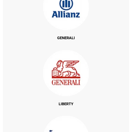
GENERALI
LIBERTY