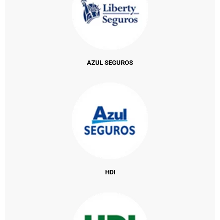
AZUL SEGUROS
HDI