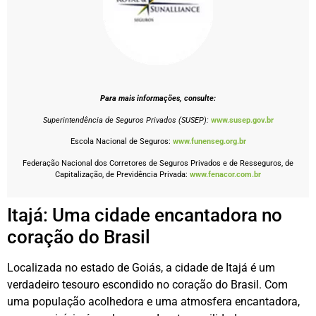
Para mais informações, consulte:
Superintendência de Seguros Privados (SUSEP):
www.susep.gov.br
Escola Nacional de Seguros:
www.funenseg.org.br
Federação Nacional dos Corretores de Seguros Privados e de Resseguros, de
Capitalização, de Previdência Privada:
www.fenacor.com.br
Itajá: Uma cidade encantadora no
coração do Brasil
Localizada no estado de Goiás, a cidade de Itajá é um
verdadeiro tesouro escondido no coração do Brasil. Com
uma população acolhedora e uma atmosfera encantadora,