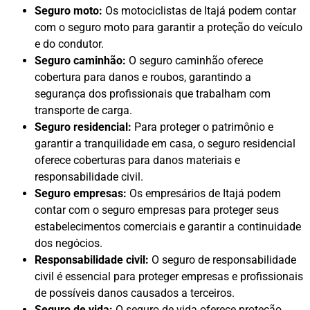
Seguro moto:
Os motociclistas de Itajá podem contar
com o seguro moto para garantir a proteção do veículo
e do condutor.
Seguro caminhão:
O seguro caminhão oferece
cobertura para danos e roubos, garantindo a
segurança dos profissionais que trabalham com
transporte de carga.
Seguro residencial:
Para proteger o patrimônio e
garantir a tranquilidade em casa, o seguro residencial
oferece coberturas para danos materiais e
responsabilidade civil.
Seguro empresas:
Os empresários de Itajá podem
contar com o seguro empresas para proteger seus
estabelecimentos comerciais e garantir a continuidade
dos negócios.
Responsabilidade civil:
O seguro de responsabilidade
civil é essencial para proteger empresas e profissionais
de possíveis danos causados a terceiros.
Seguro de vida:
O seguro de vida oferece proteção