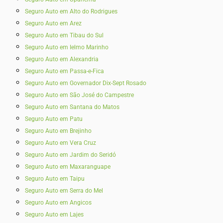
Seguro Auto em Alto do Rodrigues
Seguro Auto em Arez
Seguro Auto em Tibau do Sul
Seguro Auto em Ielmo Marinho
Seguro Auto em Alexandria
Seguro Auto em Passa-e-Fica
Seguro Auto em Governador Dix-Sept Rosado
Seguro Auto em São José do Campestre
Seguro Auto em Santana do Matos
Seguro Auto em Patu
Seguro Auto em Brejinho
Seguro Auto em Vera Cruz
Seguro Auto em Jardim do Seridó
Seguro Auto em Maxaranguape
Seguro Auto em Taipu
Seguro Auto em Serra do Mel
Seguro Auto em Angicos
Seguro Auto em Lajes