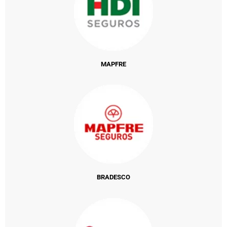
MAPFRE
BRADESCO