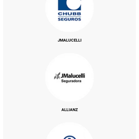
JMALUCELLI
ALLIANZ