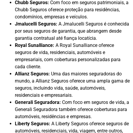
Chubb Seguros:
Com foco em seguros patrimoniais, a
Chubb Seguros oferece proteção para residências,
condomínios, empresas e veículos.
Jmalucelli Seguros:
A Jmalucelli Seguros é conhecida
por seus seguros de garantia, que abrangem desde
garantia contratual até fiança locatícia.
Royal Sunalliance:
A Royal Sunalliance oferece
seguros de vida, residenciais, automóveis e
empresariais, com coberturas personalizadas para
cada cliente.
Allianz Seguros:
Uma das maiores seguradoras do
mundo, a Allianz Seguros oferece uma ampla gama de
seguros, incluindo vida, saúde, automóveis,
residenciais e empresariais.
Generali Seguradora:
Com foco em seguros de vida, a
Generali Seguradora também oferece coberturas para
automóveis, residências e empresas.
Liberty Seguros:
A Liberty Seguros oferece seguros de
automóveis, residenciais, vida, viagem, entre outros,