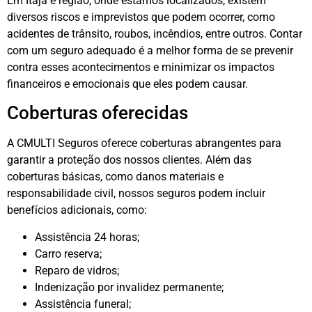
Em Itajá e região, onde estamos localizados, existem
diversos riscos e imprevistos que podem ocorrer, como
acidentes de trânsito, roubos, incêndios, entre outros. Contar
com um seguro adequado é a melhor forma de se prevenir
contra esses acontecimentos e minimizar os impactos
financeiros e emocionais que eles podem causar.
Coberturas oferecidas
A CMULTI Seguros oferece coberturas abrangentes para
garantir a proteção dos nossos clientes. Além das
coberturas básicas, como danos materiais e
responsabilidade civil, nossos seguros podem incluir
benefícios adicionais, como:
Assistência 24 horas;
Carro reserva;
Reparo de vidros;
Indenização por invalidez permanente;
Assistência funeral;