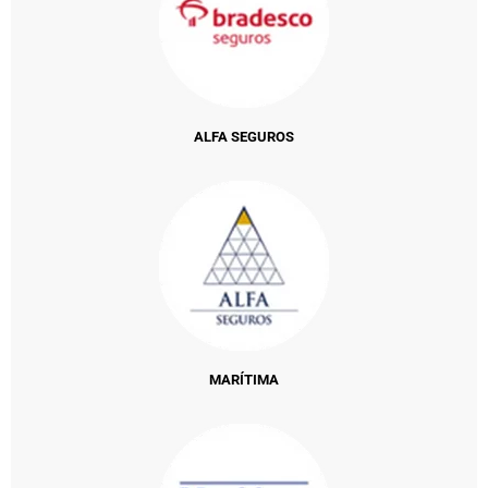
ALFA SEGUROS
MARÍTIMA