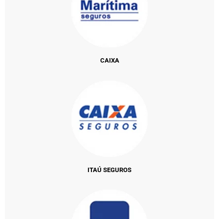
CAIXA
ITAÚ SEGUROS