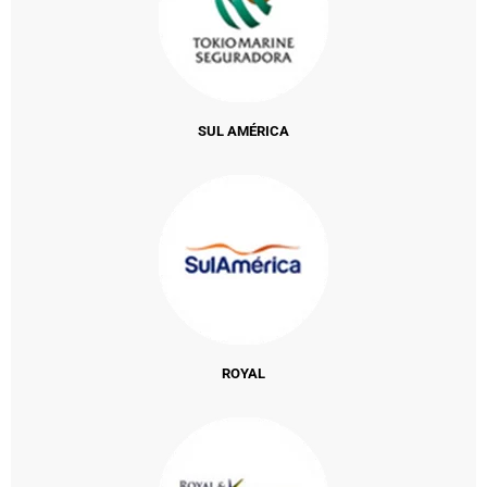
SUL AMÉRICA
ROYAL