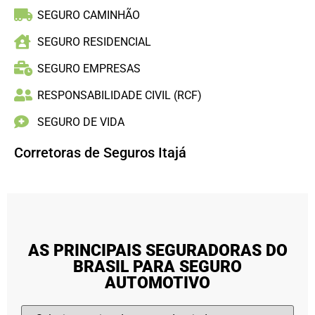
SEGURO CAMINHÃO
SEGURO RESIDENCIAL
SEGURO EMPRESAS
RESPONSABILIDADE CIVIL (RCF)
SEGURO DE VIDA
Corretoras de Seguros Itajá
AS PRINCIPAIS SEGURADORAS DO
BRASIL PARA SEGURO
AUTOMOTIVO