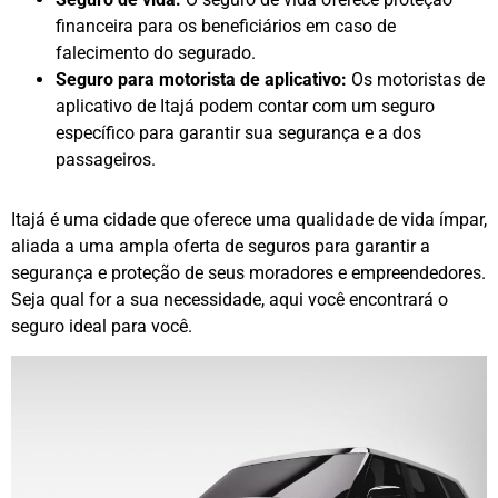
financeira para os beneficiários em caso de
falecimento do segurado.
Seguro para motorista de aplicativo:
Os motoristas de
aplicativo de Itajá podem contar com um seguro
específico para garantir sua segurança e a dos
passageiros.
Itajá é uma cidade que oferece uma qualidade de vida ímpar,
aliada a uma ampla oferta de seguros para garantir a
segurança e proteção de seus moradores e empreendedores.
Seja qual for a sua necessidade, aqui você encontrará o
seguro ideal para você.