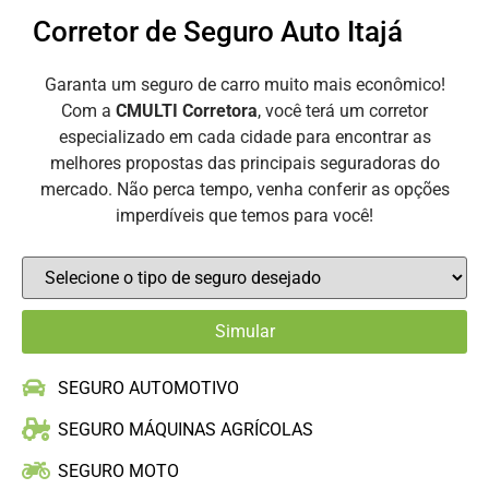
Corretor de Seguro Auto Itajá
Garanta um seguro de carro muito mais econômico!
Com a
CMULTI Corretora
, você terá um corretor
especializado em cada cidade para encontrar as
melhores propostas das principais seguradoras do
mercado. Não perca tempo, venha conferir as opções
imperdíveis que temos para você!
SEGURO AUTOMOTIVO
SEGURO MÁQUINAS AGRÍCOLAS
SEGURO MOTO