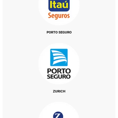
PORTO SEGURO
ZURICH