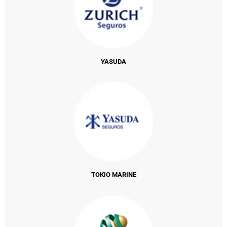
YASUDA
TOKIO MARINE