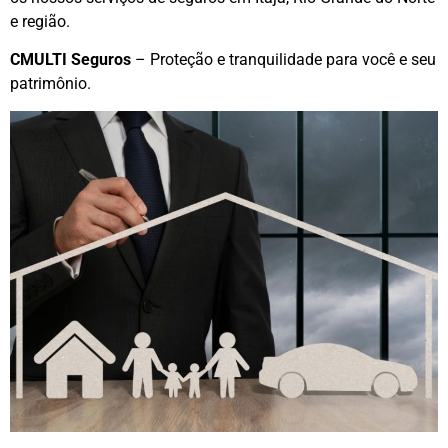
e região.
CMULTI Seguros
– Proteção e tranquilidade para você e seu
patrimônio.