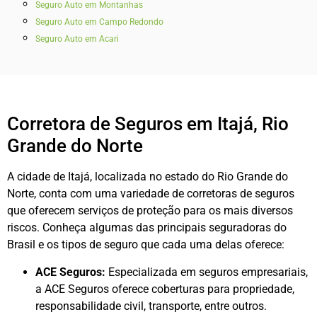
Seguro Auto em Montanhas
Seguro Auto em Campo Redondo
Seguro Auto em Acari
Corretora de Seguros em Itajá, Rio
Grande do Norte
A cidade de Itajá, localizada no estado do Rio Grande do
Norte, conta com uma variedade de corretoras de seguros
que oferecem serviços de proteção para os mais diversos
riscos. Conheça algumas das principais seguradoras do
Brasil e os tipos de seguro que cada uma delas oferece:
ACE Seguros:
Especializada em seguros empresariais,
a ACE Seguros oferece coberturas para propriedade,
responsabilidade civil, transporte, entre outros.