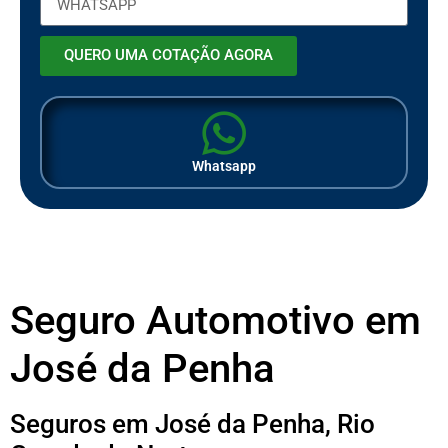
QUERO UMA COTAÇÃO AGORA
Whatsapp
Seguro Automotivo em
José da Penha
Seguros em José da Penha, Rio