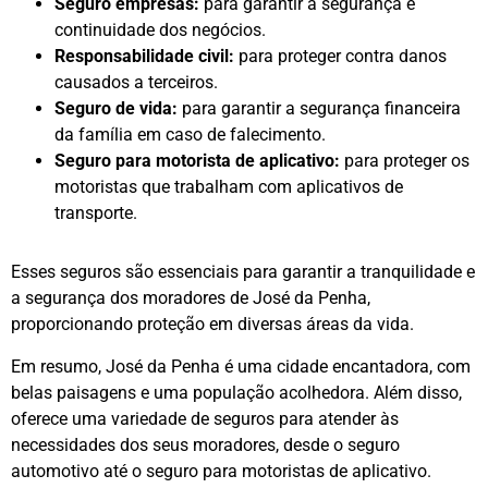
Seguro empresas:
para garantir a segurança e
continuidade dos negócios.
Responsabilidade civil:
para proteger contra danos
causados a terceiros.
Seguro de vida:
para garantir a segurança financeira
da família em caso de falecimento.
Seguro para motorista de aplicativo:
para proteger os
motoristas que trabalham com aplicativos de
transporte.
Esses seguros são essenciais para garantir a tranquilidade e
a segurança dos moradores de José da Penha,
proporcionando proteção em diversas áreas da vida.
Em resumo, José da Penha é uma cidade encantadora, com
belas paisagens e uma população acolhedora. Além disso,
oferece uma variedade de seguros para atender às
necessidades dos seus moradores, desde o seguro
automotivo até o seguro para motoristas de aplicativo.