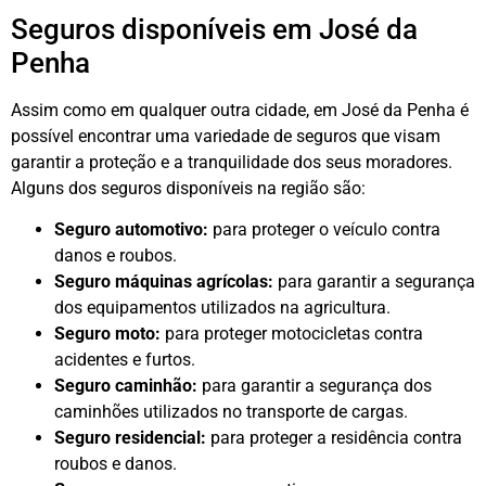
Seguros disponíveis em José da
Penha
Assim como em qualquer outra cidade, em José da Penha é
possível encontrar uma variedade de seguros que visam
garantir a proteção e a tranquilidade dos seus moradores.
Alguns dos seguros disponíveis na região são:
Seguro automotivo:
para proteger o veículo contra
danos e roubos.
Seguro máquinas agrícolas:
para garantir a segurança
dos equipamentos utilizados na agricultura.
Seguro moto:
para proteger motocicletas contra
acidentes e furtos.
Seguro caminhão:
para garantir a segurança dos
caminhões utilizados no transporte de cargas.
Seguro residencial:
para proteger a residência contra
roubos e danos.