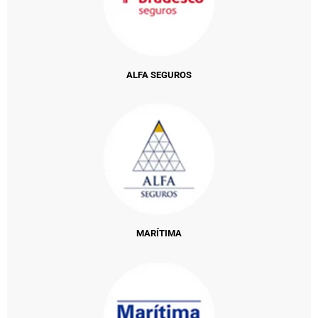
ALFA SEGUROS
MARÍTIMA