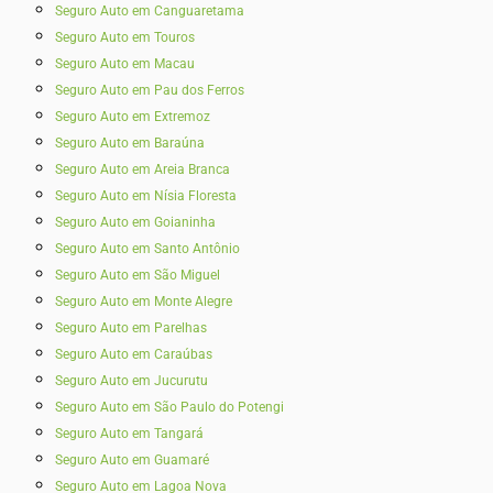
Seguro Auto em Canguaretama
Seguro Auto em Touros
Seguro Auto em Macau
Seguro Auto em Pau dos Ferros
Seguro Auto em Extremoz
Seguro Auto em Baraúna
Seguro Auto em Areia Branca
Seguro Auto em Nísia Floresta
Seguro Auto em Goianinha
Seguro Auto em Santo Antônio
Seguro Auto em São Miguel
Seguro Auto em Monte Alegre
Seguro Auto em Parelhas
Seguro Auto em Caraúbas
Seguro Auto em Jucurutu
Seguro Auto em São Paulo do Potengi
Seguro Auto em Tangará
Seguro Auto em Guamaré
Seguro Auto em Lagoa Nova