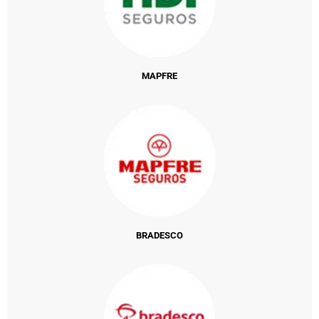
MAPFRE
BRADESCO