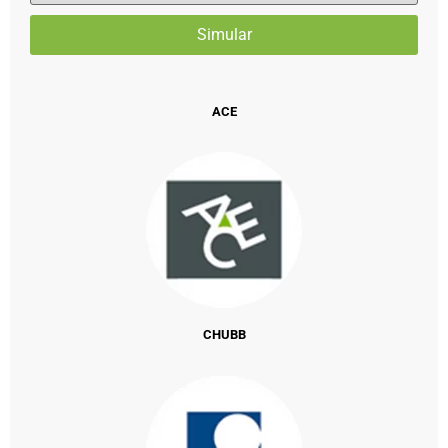
ACE
CHUBB