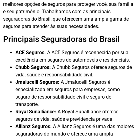
melhores opções de seguros para proteger você, sua família
e seu patrimônio. Trabalhamos com as principais
seguradoras do Brasil, que oferecem uma ampla gama de
seguros para atender às suas necessidades.
Principais Seguradoras do Brasil
ACE Seguros:
A ACE Seguros é reconhecida por sua
excelência em seguros de automóveis e residenciais.
Chubb Seguros:
A Chubb Seguros oferece seguros de
vida, saúde e responsabilidade civil.
Jmalucelli Seguros:
A Jmalucelli Seguros é
especializada em seguros para empresas, como
seguro de responsabilidade civil e seguro de
transporte.
Royal Sunalliance:
A Royal Sunalliance oferece
seguros de vida, saúde e previdência privada.
Allianz Seguros:
A Allianz Seguros é uma das maiores
seguradoras do mundo e oferece uma ampla