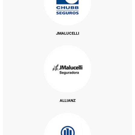
JMALUCELLI
ALLIANZ