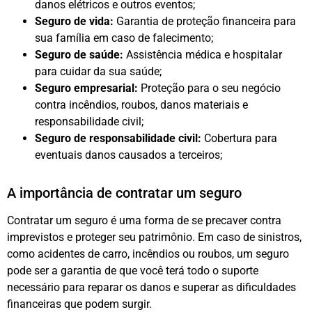
danos elétricos e outros eventos;
Seguro de vida:
Garantia de proteção financeira para
sua família em caso de falecimento;
Seguro de saúde:
Assistência médica e hospitalar
para cuidar da sua saúde;
Seguro empresarial:
Proteção para o seu negócio
contra incêndios, roubos, danos materiais e
responsabilidade civil;
Seguro de responsabilidade civil:
Cobertura para
eventuais danos causados a terceiros;
A importância de contratar um seguro
Contratar um seguro é uma forma de se precaver contra
imprevistos e proteger seu patrimônio. Em caso de sinistros,
como acidentes de carro, incêndios ou roubos, um seguro
pode ser a garantia de que você terá todo o suporte
necessário para reparar os danos e superar as dificuldades
financeiras que podem surgir.