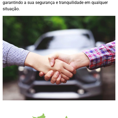
garantindo a sua segurança e tranquilidade em qualquer
situação.