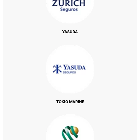
YASUDA
TOKIO MARINE