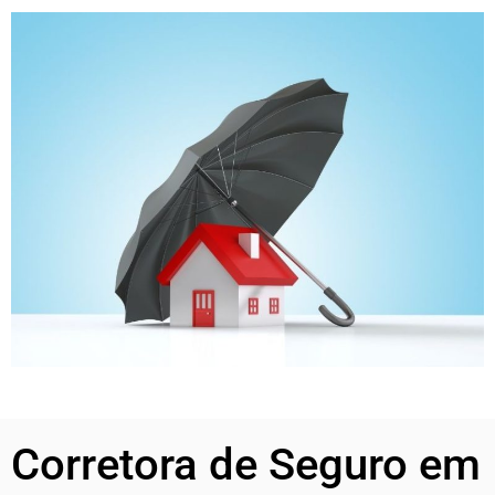
Corretora de Seguro em