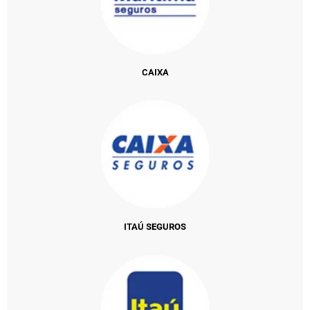
CAIXA
ITAÚ SEGUROS