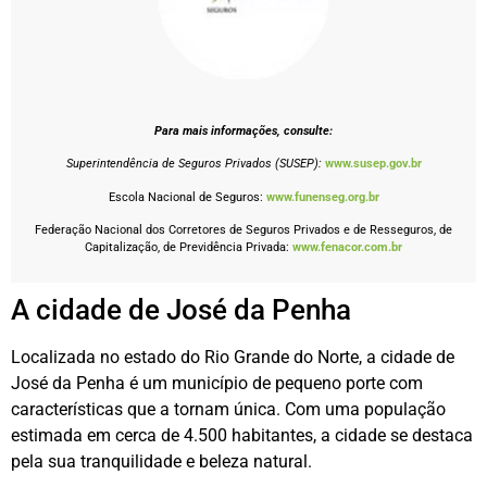
Para mais informações, consulte:
Superintendência de Seguros Privados (SUSEP):
www.susep.gov.br
Escola Nacional de Seguros:
www.funenseg.org.br
Federação Nacional dos Corretores de Seguros Privados e de Resseguros, de
Capitalização, de Previdência Privada:
www.fenacor.com.br
A cidade de José da Penha
Localizada no estado do Rio Grande do Norte, a cidade de
José da Penha é um município de pequeno porte com
características que a tornam única. Com uma população
estimada em cerca de 4.500 habitantes, a cidade se destaca
pela sua tranquilidade e beleza natural.