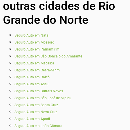
outras cidades de Rio
Grande do Norte
Seguro Auto em Natal
Seguro Auto em Mossoró
Seguro Auto em Parnamirim
Seguro Auto em São Gonçalo do Amarante
Seguro Auto em Macaíba
Seguro Auto em Ceará-Mirim
Seguro Auto em Caicó
Seguro Auto em Assu
Seguro Auto em Currais Novos
Seguro Auto em São José de Mipibu
Seguro Auto em Santa Cruz
Seguro Auto em Nova Cruz
Seguro Auto em Apodi
Seguro Auto em João Câmara