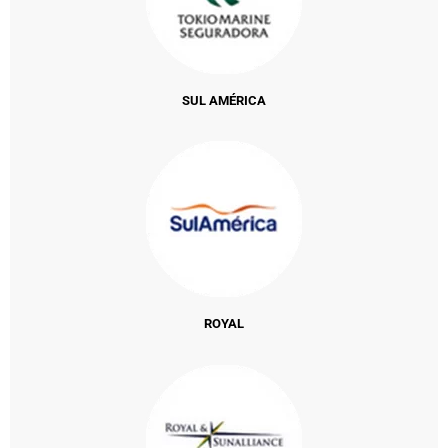
SUL AMÉRICA
ROYAL