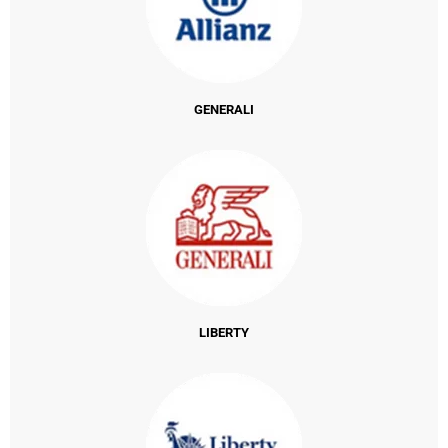
GENERALI
LIBERTY