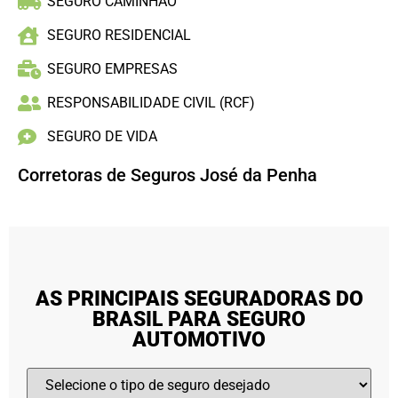
SEGURO CAMINHÃO
SEGURO RESIDENCIAL
SEGURO EMPRESAS
RESPONSABILIDADE CIVIL (RCF)
SEGURO DE VIDA
Corretoras de Seguros José da Penha
AS PRINCIPAIS SEGURADORAS DO
BRASIL PARA SEGURO
AUTOMOTIVO