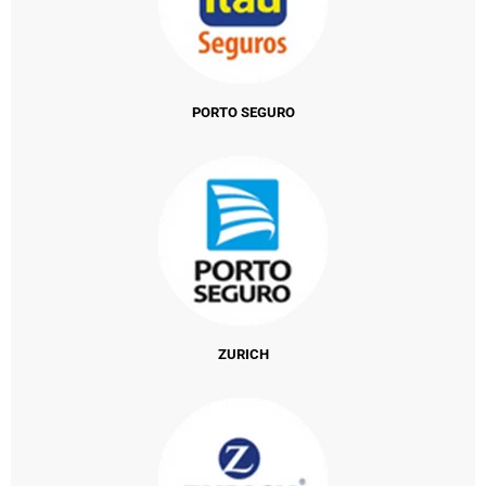
PORTO SEGURO
ZURICH