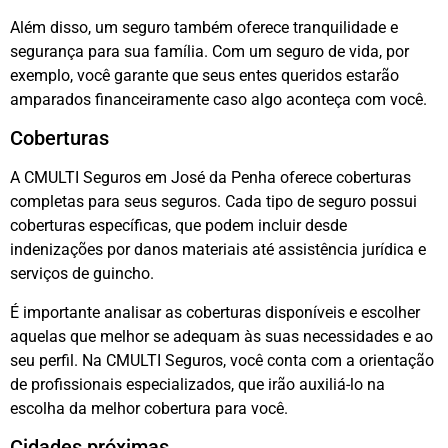
Além disso, um seguro também oferece tranquilidade e
segurança para sua família. Com um seguro de vida, por
exemplo, você garante que seus entes queridos estarão
amparados financeiramente caso algo aconteça com você.
Coberturas
A CMULTI Seguros em José da Penha oferece coberturas
completas para seus seguros. Cada tipo de seguro possui
coberturas específicas, que podem incluir desde
indenizações por danos materiais até assistência jurídica e
serviços de guincho.
É importante analisar as coberturas disponíveis e escolher
aquelas que melhor se adequam às suas necessidades e ao
seu perfil. Na CMULTI Seguros, você conta com a orientação
de profissionais especializados, que irão auxiliá-lo na
escolha da melhor cobertura para você.
Cidades próximas