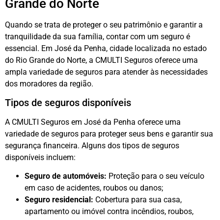
Grande do Norte
Quando se trata de proteger o seu patrimônio e garantir a
tranquilidade da sua família, contar com um seguro é
essencial. Em José da Penha, cidade localizada no estado
do Rio Grande do Norte, a CMULTI Seguros oferece uma
ampla variedade de seguros para atender às necessidades
dos moradores da região.
Tipos de seguros disponíveis
A CMULTI Seguros em José da Penha oferece uma
variedade de seguros para proteger seus bens e garantir sua
segurança financeira. Alguns dos tipos de seguros
disponíveis incluem:
Seguro de automóveis:
Proteção para o seu veículo
em caso de acidentes, roubos ou danos;
Seguro residencial:
Cobertura para sua casa,
apartamento ou imóvel contra incêndios, roubos,