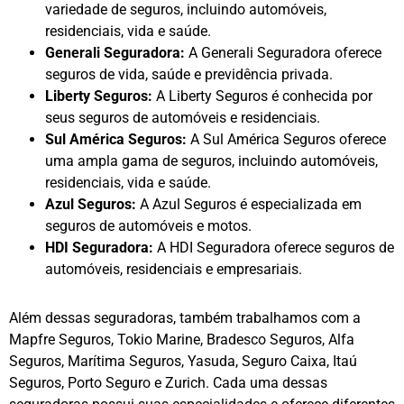
variedade de seguros, incluindo automóveis,
residenciais, vida e saúde.
Generali Seguradora:
A Generali Seguradora oferece
seguros de vida, saúde e previdência privada.
Liberty Seguros:
A Liberty Seguros é conhecida por
seus seguros de automóveis e residenciais.
Sul América Seguros:
A Sul América Seguros oferece
uma ampla gama de seguros, incluindo automóveis,
residenciais, vida e saúde.
Azul Seguros:
A Azul Seguros é especializada em
seguros de automóveis e motos.
HDI Seguradora:
A HDI Seguradora oferece seguros de
automóveis, residenciais e empresariais.
Além dessas seguradoras, também trabalhamos com a
Mapfre Seguros, Tokio Marine, Bradesco Seguros, Alfa
Seguros, Marítima Seguros, Yasuda, Seguro Caixa, Itaú
Seguros, Porto Seguro e Zurich. Cada uma dessas