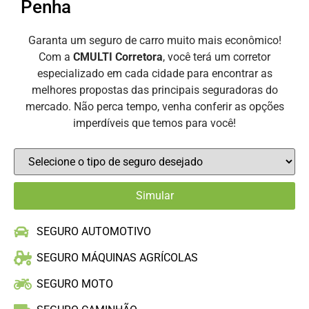
Penha
Garanta um seguro de carro muito mais econômico!
Com a
CMULTI Corretora
, você terá um corretor
especializado em cada cidade para encontrar as
melhores propostas das principais seguradoras do
mercado. Não perca tempo, venha conferir as opções
imperdíveis que temos para você!
SEGURO AUTOMOTIVO
SEGURO MÁQUINAS AGRÍCOLAS
SEGURO MOTO