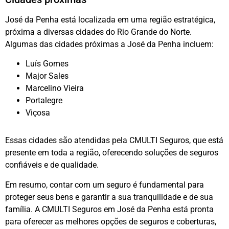
José da Penha está localizada em uma região estratégica,
próxima a diversas cidades do Rio Grande do Norte.
Algumas das cidades próximas a José da Penha incluem:
Luís Gomes
Major Sales
Marcelino Vieira
Portalegre
Viçosa
Essas cidades são atendidas pela CMULTI Seguros, que está
presente em toda a região, oferecendo soluções de seguros
confiáveis e de qualidade.
Em resumo, contar com um seguro é fundamental para
proteger seus bens e garantir a sua tranquilidade e de sua
família. A CMULTI Seguros em José da Penha está pronta
para oferecer as melhores opções de seguros e coberturas,