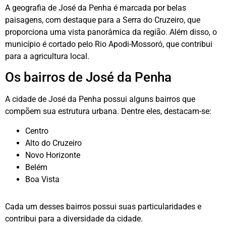
A geografia de José da Penha é marcada por belas
paisagens, com destaque para a Serra do Cruzeiro, que
proporciona uma vista panorâmica da região. Além disso, o
município é cortado pelo Rio Apodi-Mossoró, que contribui
para a agricultura local.
Os bairros de José da Penha
A cidade de José da Penha possui alguns bairros que
compõem sua estrutura urbana. Dentre eles, destacam-se:
Centro
Alto do Cruzeiro
Novo Horizonte
Belém
Boa Vista
Cada um desses bairros possui suas particularidades e
contribui para a diversidade da cidade.