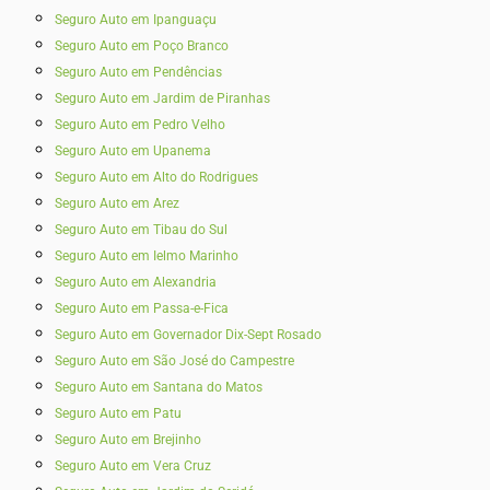
Seguro Auto em Ipanguaçu
Seguro Auto em Poço Branco
Seguro Auto em Pendências
Seguro Auto em Jardim de Piranhas
Seguro Auto em Pedro Velho
Seguro Auto em Upanema
Seguro Auto em Alto do Rodrigues
Seguro Auto em Arez
Seguro Auto em Tibau do Sul
Seguro Auto em Ielmo Marinho
Seguro Auto em Alexandria
Seguro Auto em Passa-e-Fica
Seguro Auto em Governador Dix-Sept Rosado
Seguro Auto em São José do Campestre
Seguro Auto em Santana do Matos
Seguro Auto em Patu
Seguro Auto em Brejinho
Seguro Auto em Vera Cruz