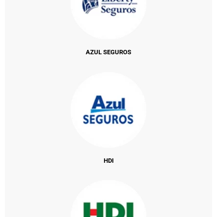
AZUL SEGUROS
HDI