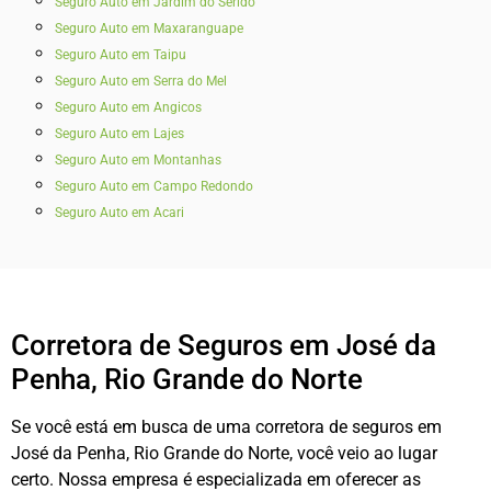
Seguro Auto em Jardim do Seridó
Seguro Auto em Maxaranguape
Seguro Auto em Taipu
Seguro Auto em Serra do Mel
Seguro Auto em Angicos
Seguro Auto em Lajes
Seguro Auto em Montanhas
Seguro Auto em Campo Redondo
Seguro Auto em Acari
Corretora de Seguros em José da
Penha, Rio Grande do Norte
Se você está em busca de uma corretora de seguros em
José da Penha, Rio Grande do Norte, você veio ao lugar
certo. Nossa empresa é especializada em oferecer as