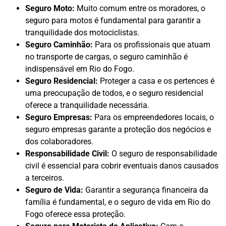
Seguro Moto:
Muito comum entre os moradores, o
seguro para motos é fundamental para garantir a
tranquilidade dos motociclistas.
Seguro Caminhão:
Para os profissionais que atuam
no transporte de cargas, o seguro caminhão é
indispensável em Rio do Fogo.
Seguro Residencial:
Proteger a casa e os pertences é
uma preocupação de todos, e o seguro residencial
oferece a tranquilidade necessária.
Seguro Empresas:
Para os empreendedores locais, o
seguro empresas garante a proteção dos negócios e
dos colaboradores.
Responsabilidade Civil:
O seguro de responsabilidade
civil é essencial para cobrir eventuais danos causados
a terceiros.
Seguro de Vida:
Garantir a segurança financeira da
família é fundamental, e o seguro de vida em Rio do
Fogo oferece essa proteção.