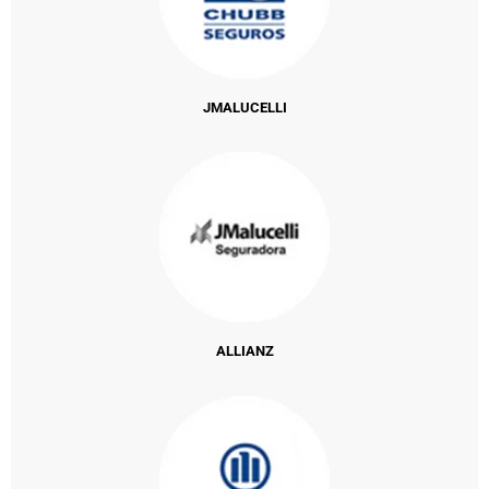
JMALUCELLI
ALLIANZ