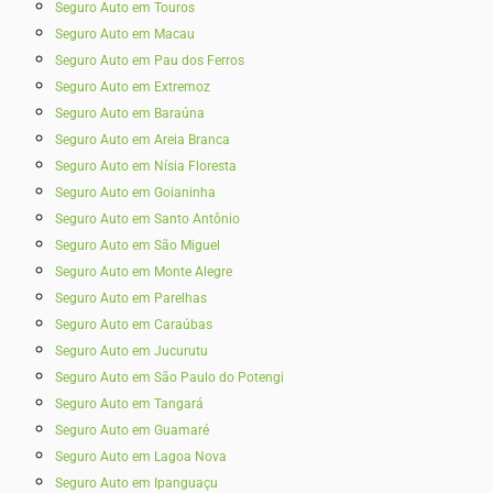
Seguro Auto em Touros
Seguro Auto em Macau
Seguro Auto em Pau dos Ferros
Seguro Auto em Extremoz
Seguro Auto em Baraúna
Seguro Auto em Areia Branca
Seguro Auto em Nísia Floresta
Seguro Auto em Goianinha
Seguro Auto em Santo Antônio
Seguro Auto em São Miguel
Seguro Auto em Monte Alegre
Seguro Auto em Parelhas
Seguro Auto em Caraúbas
Seguro Auto em Jucurutu
Seguro Auto em São Paulo do Potengi
Seguro Auto em Tangará
Seguro Auto em Guamaré
Seguro Auto em Lagoa Nova
Seguro Auto em Ipanguaçu