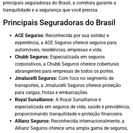
principais seguradoras do Brasil, a corretora garante a
tranquilidade e a segurança que você precisa.
Principais Seguradoras do Brasil
ACE Seguros:
Reconhecida por sua solidez e
experiência, a ACE Seguros oferece seguros para
automóveis, residências, empresas e vida.
Chubb Seguros:
Especializada em seguros
corporativos, a Chubb Seguros oferece coberturas
abrangentes para empresas de todos os portes.
Jmalucelli Seguros:
Com foco no segmento de
transportes, a Jmalucelli Seguros oferece proteção
para cargas, frotas e embarcações.
Royal Sunalliance:
A Royal Sunalliance é
especializada em seguros de vida, saúde e previdência,
proporcionando tranquilidade e proteção financeira.
Allianz Seguros:
Reconhecida internacionalmente, a
Allianz Seguros oferece uma ampla gama de seguros,