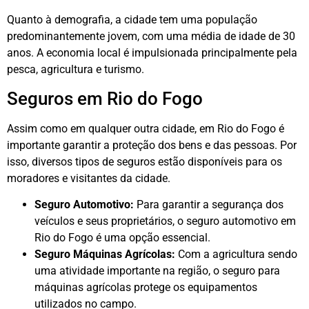
Quanto à demografia, a cidade tem uma população
predominantemente jovem, com uma média de idade de 30
anos. A economia local é impulsionada principalmente pela
pesca, agricultura e turismo.
Seguros em Rio do Fogo
Assim como em qualquer outra cidade, em Rio do Fogo é
importante garantir a proteção dos bens e das pessoas. Por
isso, diversos tipos de seguros estão disponíveis para os
moradores e visitantes da cidade.
Seguro Automotivo:
Para garantir a segurança dos
veículos e seus proprietários, o seguro automotivo em
Rio do Fogo é uma opção essencial.
Seguro Máquinas Agrícolas:
Com a agricultura sendo
uma atividade importante na região, o seguro para
máquinas agrícolas protege os equipamentos
utilizados no campo.