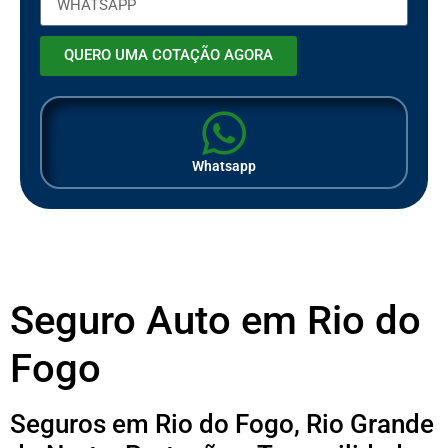
QUERO UMA COTAÇÃO AGORA
Whatsapp
Seguro Auto em Rio do
Fogo
Seguros em Rio do Fogo, Rio Grande