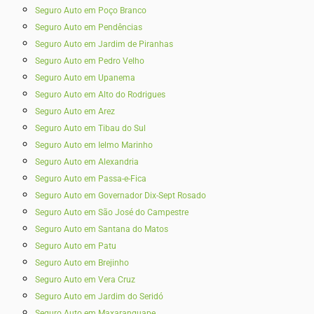
Seguro Auto em Poço Branco
Seguro Auto em Pendências
Seguro Auto em Jardim de Piranhas
Seguro Auto em Pedro Velho
Seguro Auto em Upanema
Seguro Auto em Alto do Rodrigues
Seguro Auto em Arez
Seguro Auto em Tibau do Sul
Seguro Auto em Ielmo Marinho
Seguro Auto em Alexandria
Seguro Auto em Passa-e-Fica
Seguro Auto em Governador Dix-Sept Rosado
Seguro Auto em São José do Campestre
Seguro Auto em Santana do Matos
Seguro Auto em Patu
Seguro Auto em Brejinho
Seguro Auto em Vera Cruz
Seguro Auto em Jardim do Seridó
Seguro Auto em Maxaranguape