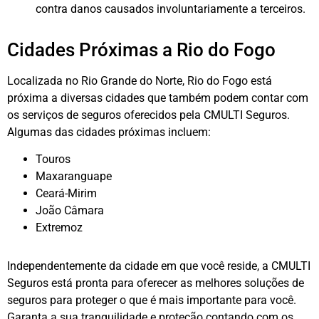
contra danos causados involuntariamente a terceiros.
Cidades Próximas a Rio do Fogo
Localizada no Rio Grande do Norte, Rio do Fogo está
próxima a diversas cidades que também podem contar com
os serviços de seguros oferecidos pela CMULTI Seguros.
Algumas das cidades próximas incluem:
Touros
Maxaranguape
Ceará-Mirim
João Câmara
Extremoz
Independentemente da cidade em que você reside, a CMULTI
Seguros está pronta para oferecer as melhores soluções de
seguros para proteger o que é mais importante para você.
Garanta a sua tranquilidade e proteção contando com os