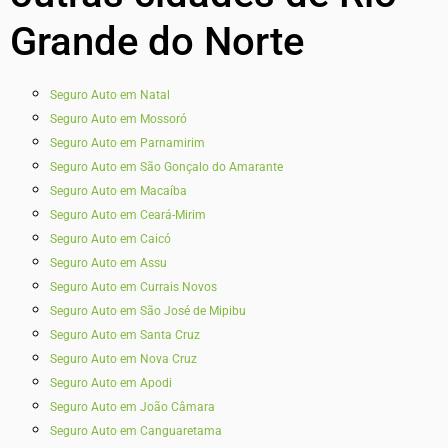
Grande do Norte
Seguro Auto em Natal
Seguro Auto em Mossoró
Seguro Auto em Parnamirim
Seguro Auto em São Gonçalo do Amarante
Seguro Auto em Macaíba
Seguro Auto em Ceará-Mirim
Seguro Auto em Caicó
Seguro Auto em Assu
Seguro Auto em Currais Novos
Seguro Auto em São José de Mipibu
Seguro Auto em Santa Cruz
Seguro Auto em Nova Cruz
Seguro Auto em Apodi
Seguro Auto em João Câmara
Seguro Auto em Canguaretama