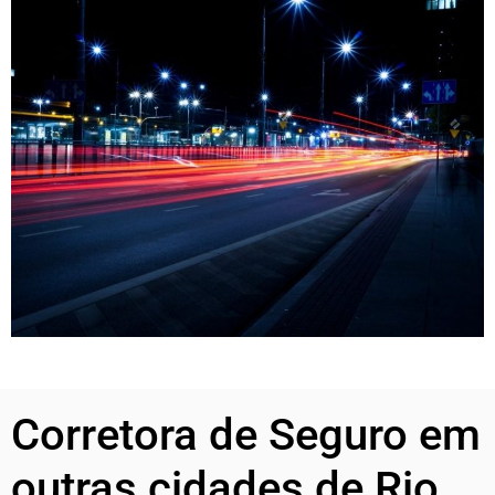
Corretora de Seguro em
outras cidades de Rio