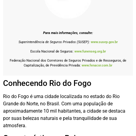
Para mais informações, consulte:
Superintendência de Seguros Privados (SUSEP):
www.susep.gov.br
Escola Nacional de Seguros:
www.funenseg.org.br
Federação Nacional dos Corretores de Seguros Privados e de Resseguros, de
Capitalização, de Previdência Privada:
www.fenacor.com.br
Conhecendo Rio do Fogo
Rio do Fogo é uma cidade localizada no estado do Rio
Grande do Norte, no Brasil. Com uma população de
aproximadamente 10 mil habitantes, a cidade se destaca
por suas belezas naturais e pela tranquilidade de sua
atmosfera.