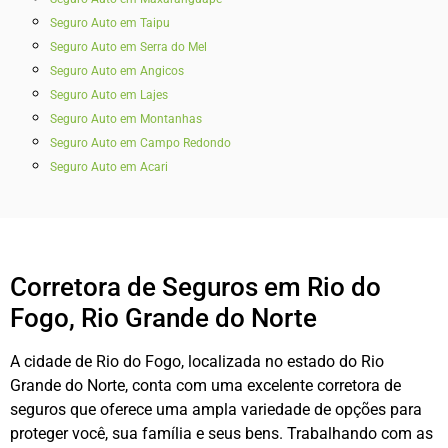
Seguro Auto em Taipu
Seguro Auto em Serra do Mel
Seguro Auto em Angicos
Seguro Auto em Lajes
Seguro Auto em Montanhas
Seguro Auto em Campo Redondo
Seguro Auto em Acari
Corretora de Seguros em Rio do
Fogo, Rio Grande do Norte
A cidade de Rio do Fogo, localizada no estado do Rio
Grande do Norte, conta com uma excelente corretora de
seguros que oferece uma ampla variedade de opções para
proteger você, sua família e seus bens. Trabalhando com as