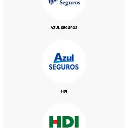
AZUL SEGUROS
HDI