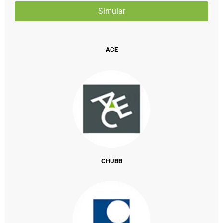
ACE
CHUBB