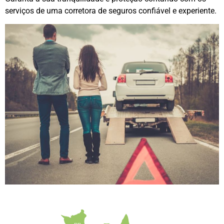
serviços de uma corretora de seguros confiável e experiente.