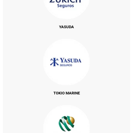
YASUDA
TOKIO MARINE