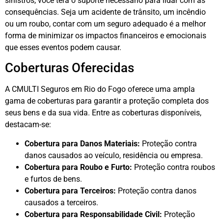
sinistros, você terá o suporte necessário para lidar com as
consequências. Seja um acidente de trânsito, um incêndio
ou um roubo, contar com um seguro adequado é a melhor
forma de minimizar os impactos financeiros e emocionais
que esses eventos podem causar.
Coberturas Oferecidas
A CMULTI Seguros em Rio do Fogo oferece uma ampla
gama de coberturas para garantir a proteção completa dos
seus bens e da sua vida. Entre as coberturas disponíveis,
destacam-se:
Cobertura para Danos Materiais:
Proteção contra
danos causados ao veículo, residência ou empresa.
Cobertura para Roubo e Furto:
Proteção contra roubos
e furtos de bens.
Cobertura para Terceiros:
Proteção contra danos
causados a terceiros.
Cobertura para Responsabilidade Civil:
Proteção