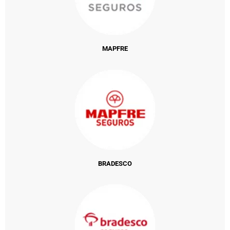
MAPFRE
BRADESCO