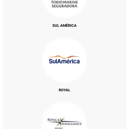
SUL AMÉRICA
ROYAL