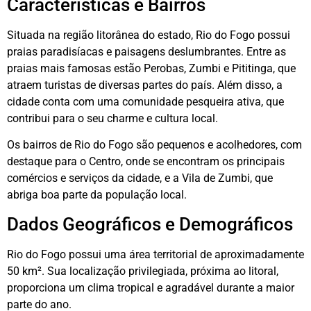
Características e Bairros
Situada na região litorânea do estado, Rio do Fogo possui
praias paradisíacas e paisagens deslumbrantes. Entre as
praias mais famosas estão Perobas, Zumbi e Pititinga, que
atraem turistas de diversas partes do país. Além disso, a
cidade conta com uma comunidade pesqueira ativa, que
contribui para o seu charme e cultura local.
Os bairros de Rio do Fogo são pequenos e acolhedores, com
destaque para o Centro, onde se encontram os principais
comércios e serviços da cidade, e a Vila de Zumbi, que
abriga boa parte da população local.
Dados Geográficos e Demográficos
Rio do Fogo possui uma área territorial de aproximadamente
50 km². Sua localização privilegiada, próxima ao litoral,
proporciona um clima tropical e agradável durante a maior
parte do ano.