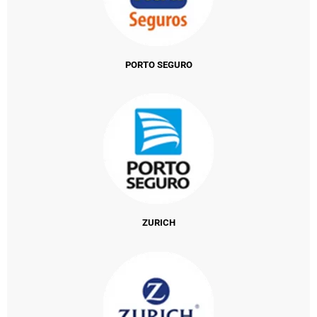
PORTO SEGURO
ZURICH