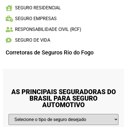
SEGURO RESIDENCIAL
SEGURO EMPRESAS
RESPONSABILIDADE CIVIL (RCF)
SEGURO DE VIDA
Corretoras de Seguros Rio do Fogo
AS PRINCIPAIS SEGURADORAS DO
BRASIL PARA SEGURO
AUTOMOTIVO