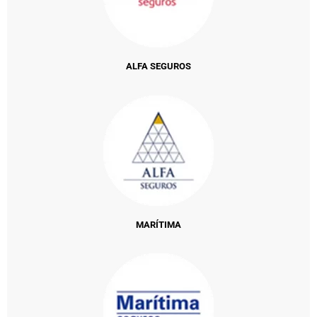
ALFA SEGUROS
MARÍTIMA