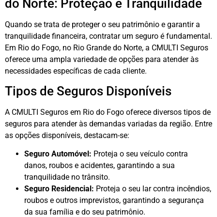
do Norte: Proteção e Tranquilidade
Quando se trata de proteger o seu patrimônio e garantir a
tranquilidade financeira, contratar um seguro é fundamental.
Em Rio do Fogo, no Rio Grande do Norte, a CMULTI Seguros
oferece uma ampla variedade de opções para atender às
necessidades específicas de cada cliente.
Tipos de Seguros Disponíveis
A CMULTI Seguros em Rio do Fogo oferece diversos tipos de
seguros para atender às demandas variadas da região. Entre
as opções disponíveis, destacam-se:
Seguro Automóvel:
Proteja o seu veículo contra
danos, roubos e acidentes, garantindo a sua
tranquilidade no trânsito.
Seguro Residencial:
Proteja o seu lar contra incêndios,
roubos e outros imprevistos, garantindo a segurança
da sua família e do seu patrimônio.