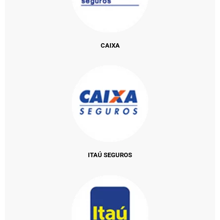
CAIXA
ITAÚ SEGUROS