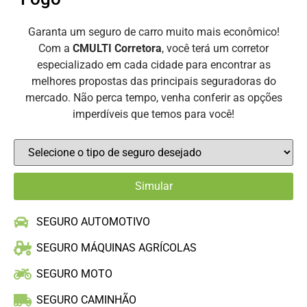
Garanta um seguro de carro muito mais econômico!
Com a
CMULTI Corretora
, você terá um corretor
especializado em cada cidade para encontrar as
melhores propostas das principais seguradoras do
mercado. Não perca tempo, venha conferir as opções
imperdíveis que temos para você!
SEGURO AUTOMOTIVO
SEGURO MÁQUINAS AGRÍCOLAS
SEGURO MOTO
SEGURO CAMINHÃO