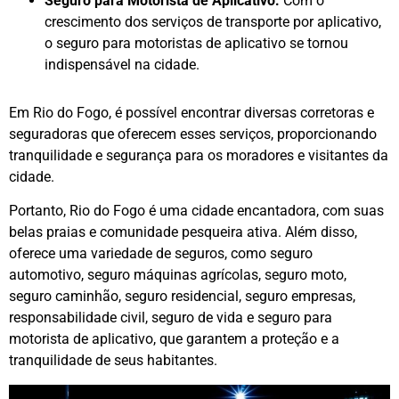
Seguro para Motorista de Aplicativo:
Com o
crescimento dos serviços de transporte por aplicativo,
o seguro para motoristas de aplicativo se tornou
indispensável na cidade.
Em Rio do Fogo, é possível encontrar diversas corretoras e
seguradoras que oferecem esses serviços, proporcionando
tranquilidade e segurança para os moradores e visitantes da
cidade.
Portanto, Rio do Fogo é uma cidade encantadora, com suas
belas praias e comunidade pesqueira ativa. Além disso,
oferece uma variedade de seguros, como seguro
automotivo, seguro máquinas agrícolas, seguro moto,
seguro caminhão, seguro residencial, seguro empresas,
responsabilidade civil, seguro de vida e seguro para
motorista de aplicativo, que garantem a proteção e a
tranquilidade de seus habitantes.