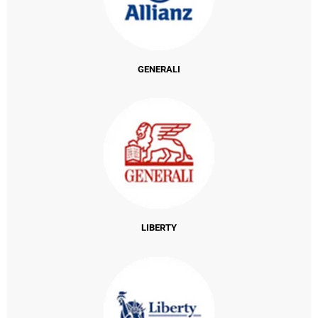
GENERALI
LIBERTY