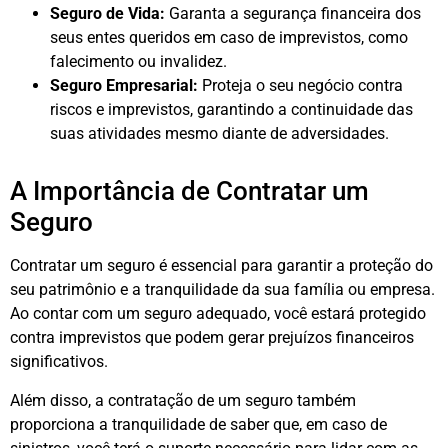
Seguro de Vida:
Garanta a segurança financeira dos
seus entes queridos em caso de imprevistos, como
falecimento ou invalidez.
Seguro Empresarial:
Proteja o seu negócio contra
riscos e imprevistos, garantindo a continuidade das
suas atividades mesmo diante de adversidades.
A Importância de Contratar um
Seguro
Contratar um seguro é essencial para garantir a proteção do
seu patrimônio e a tranquilidade da sua família ou empresa.
Ao contar com um seguro adequado, você estará protegido
contra imprevistos que podem gerar prejuízos financeiros
significativos.
Além disso, a contratação de um seguro também
proporciona a tranquilidade de saber que, em caso de