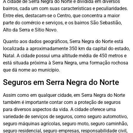
A cidade de Serra Negra do Norte é dividida em diversos
bairros, cada um com suas características e peculiaridades.
Entre eles, destacam-se o Centro, que concentra a maior
parte do comércio e serviços, e os bairros São Sebastião,
Alto da Serra e Sítio Novo.
Quanto aos dados geográficos, Serra Negra do Norte está
localizada a aproximadamente 350 km da capital do estado,
Natal. A cidade possui uma altitude média de 450 metros e
está situada próxima à Serra Negra, uma formação rochosa
que dá nome ao município.
Seguros em Serra Negra do Norte
Assim como em qualquer cidade, em Serra Negra do Norte
também é importante contar com a proteção de seguros
para diversos aspectos da vida. A cidade oferece uma
variedade de serviços de seguros, como seguro automotivo,
seguro máquinas agrícolas, seguro moto, seguro caminhão,
seguro residencial, seguro empresas, responsabilidade civil,