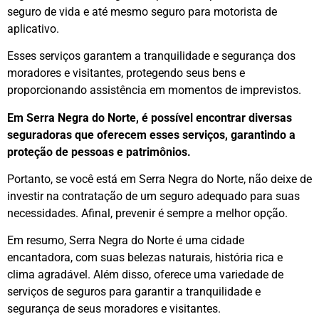
seguro de vida e até mesmo seguro para motorista de
aplicativo.
Esses serviços garantem a tranquilidade e segurança dos
moradores e visitantes, protegendo seus bens e
proporcionando assistência em momentos de imprevistos.
Em Serra Negra do Norte, é possível encontrar diversas
seguradoras que oferecem esses serviços, garantindo a
proteção de pessoas e patrimônios.
Portanto, se você está em Serra Negra do Norte, não deixe de
investir na contratação de um seguro adequado para suas
necessidades. Afinal, prevenir é sempre a melhor opção.
Em resumo, Serra Negra do Norte é uma cidade
encantadora, com suas belezas naturais, história rica e
clima agradável. Além disso, oferece uma variedade de
serviços de seguros para garantir a tranquilidade e
segurança de seus moradores e visitantes.