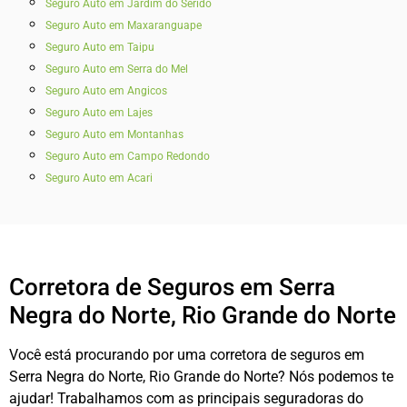
Seguro Auto em Jardim do Seridó
Seguro Auto em Maxaranguape
Seguro Auto em Taipu
Seguro Auto em Serra do Mel
Seguro Auto em Angicos
Seguro Auto em Lajes
Seguro Auto em Montanhas
Seguro Auto em Campo Redondo
Seguro Auto em Acari
Corretora de Seguros em Serra
Negra do Norte, Rio Grande do Norte
Você está procurando por uma corretora de seguros em
Serra Negra do Norte, Rio Grande do Norte? Nós podemos te
ajudar! Trabalhamos com as principais seguradoras do