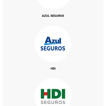
AZUL SEGUROS
HDI