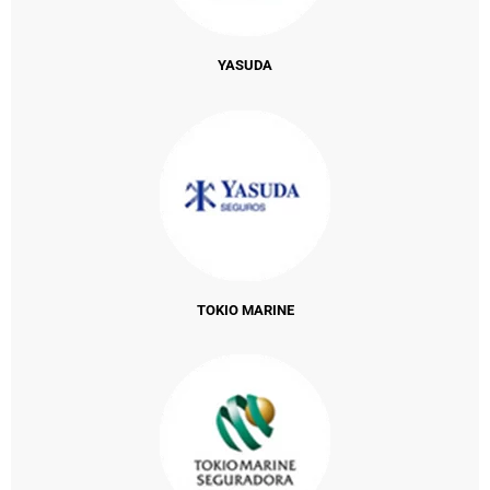
YASUDA
TOKIO MARINE