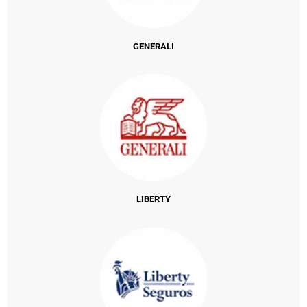
GENERALI
LIBERTY