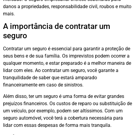
danos a propriedades, responsabilidade civil, roubos e muito
mais.
A importância de contratar um
seguro
Contratar um seguro é essencial para garantir a proteção de
seus bens e de sua família. Os imprevistos podem ocorrer a
qualquer momento, e estar preparado é a melhor maneira de
lidar com eles. Ao contratar um seguro, você garante a
tranquilidade de saber que estará amparado
financeiramente em caso de sinistros.
Além disso, ter um seguro é uma forma de evitar grandes
prejuízos financeiros. Os custos de reparo ou substituição de
um veículo, por exemplo, podem ser altíssimos. Com um
seguro automóvel, você terá a cobertura necessária para
lidar com essas despesas de forma mais tranquila.