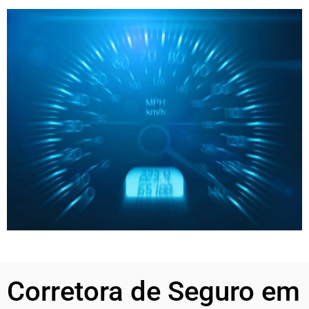
Corretora de Seguro em