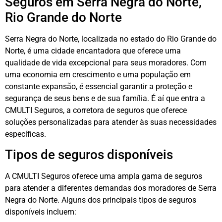
Seguros em Serra Negra do Norte,
Rio Grande do Norte
Serra Negra do Norte, localizada no estado do Rio Grande do
Norte, é uma cidade encantadora que oferece uma
qualidade de vida excepcional para seus moradores. Com
uma economia em crescimento e uma população em
constante expansão, é essencial garantir a proteção e
segurança de seus bens e de sua família. É aí que entra a
CMULTI Seguros, a corretora de seguros que oferece
soluções personalizadas para atender às suas necessidades
específicas.
Tipos de seguros disponíveis
A CMULTI Seguros oferece uma ampla gama de seguros
para atender a diferentes demandas dos moradores de Serra
Negra do Norte. Alguns dos principais tipos de seguros
disponíveis incluem: