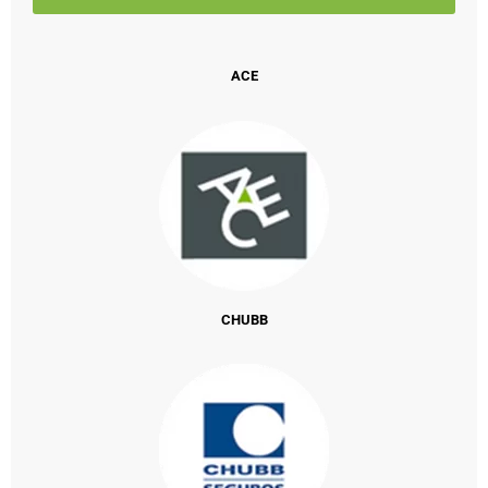
ACE
CHUBB