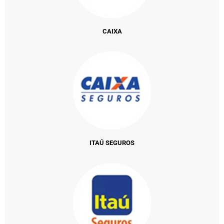
CAIXA
ITAÚ SEGUROS