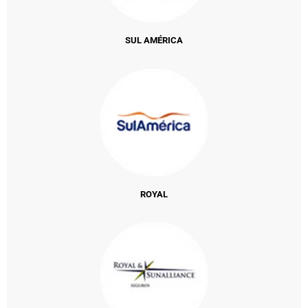
SUL AMÉRICA
ROYAL