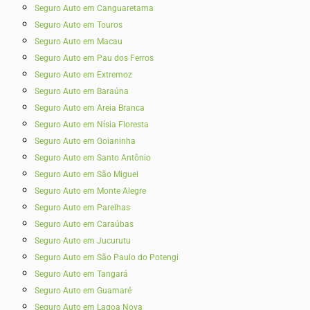
Seguro Auto em Canguaretama
Seguro Auto em Touros
Seguro Auto em Macau
Seguro Auto em Pau dos Ferros
Seguro Auto em Extremoz
Seguro Auto em Baraúna
Seguro Auto em Areia Branca
Seguro Auto em Nísia Floresta
Seguro Auto em Goianinha
Seguro Auto em Santo Antônio
Seguro Auto em São Miguel
Seguro Auto em Monte Alegre
Seguro Auto em Parelhas
Seguro Auto em Caraúbas
Seguro Auto em Jucurutu
Seguro Auto em São Paulo do Potengi
Seguro Auto em Tangará
Seguro Auto em Guamaré
Seguro Auto em Lagoa Nova