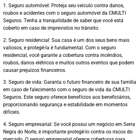
1. Seguro automóvel: Proteja seu veículo contra danos,
roubos e acidentes com o seguro automóvel da CMULTI
Seguros. Tenha a tranquilidade de saber que você está
coberto em caso de imprevistos no trânsito.
2. Seguro residencial: Sua casa é um dos seus bens mais
valiosos, e protegê-la é fundamental. Com o seguro
residencial, você garante a cobertura contra incêndios,
roubos, danos elétricos e muitos outros eventos que podem
causar prejuízos financeiros.
3. Seguro de vida: Garanta o futuro financeiro de sua família
em caso de falecimento com o seguro de vida da CMULTI
Seguros. Este seguro oferece benefícios aos beneficiários,
proporcionando segurança e estabilidade em momentos
difíceis.
4. Seguro empresarial: Se você possui um negócio em Serra
Negra do Norte, é importante protegê-lo contra os riscos do
mercado. O seguro empresarial oferece coberturas para