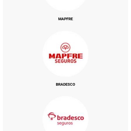
MAPFRE
BRADESCO