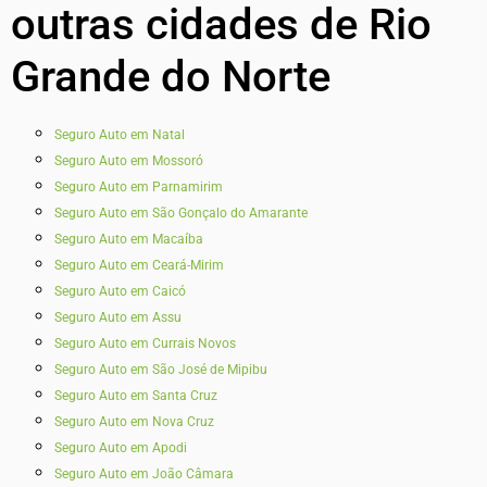
outras cidades de Rio
Grande do Norte
Seguro Auto em Natal
Seguro Auto em Mossoró
Seguro Auto em Parnamirim
Seguro Auto em São Gonçalo do Amarante
Seguro Auto em Macaíba
Seguro Auto em Ceará-Mirim
Seguro Auto em Caicó
Seguro Auto em Assu
Seguro Auto em Currais Novos
Seguro Auto em São José de Mipibu
Seguro Auto em Santa Cruz
Seguro Auto em Nova Cruz
Seguro Auto em Apodi
Seguro Auto em João Câmara