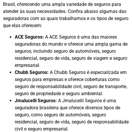
Brasil, oferecendo uma ampla variedade de seguros para
atender às suas necessidades. Confira abaixo algumas das
seguradoras com as quais trabalhamos e os tipos de seguro
que elas oferecem:
ACE Seguros:
A ACE Seguros é uma das maiores
seguradoras do mundo e oferece uma ampla gama de
seguros, incluindo seguro de automóveis, seguro
residencial, seguro de vida, seguro de viagem e seguro
empresarial.
Chubb Seguros:
A Chubb Seguros é especializada em
seguros para empresas e oferece coberturas como
seguro de responsabilidade civil, seguro de transporte,
seguro de propriedade e seguro ambiental.
Jmalucelli Seguros:
A Jmalucelli Seguros é uma
seguradora brasileira que oferece diversos tipos de
seguro, como seguro de automóveis, seguro
residencial, seguro de vida, seguro de responsabilidade
civil e seguro empresarial.