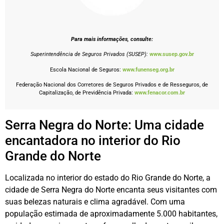
Para mais informações, consulte:
Superintendência de Seguros Privados (SUSEP):
www.susep.gov.br
Escola Nacional de Seguros:
www.funenseg.org.br
Federação Nacional dos Corretores de Seguros Privados e de Resseguros, de
Capitalização, de Previdência Privada:
www.fenacor.com.br
Serra Negra do Norte: Uma cidade
encantadora no interior do Rio
Grande do Norte
Localizada no interior do estado do Rio Grande do Norte, a
cidade de Serra Negra do Norte encanta seus visitantes com
suas belezas naturais e clima agradável. Com uma
população estimada de aproximadamente 5.000 habitantes,