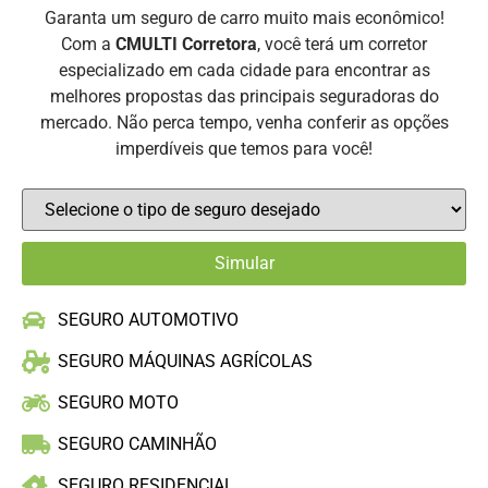
Garanta um seguro de carro muito mais econômico!
Com a
CMULTI Corretora
, você terá um corretor
especializado em cada cidade para encontrar as
melhores propostas das principais seguradoras do
mercado. Não perca tempo, venha conferir as opções
imperdíveis que temos para você!
SEGURO AUTOMOTIVO
SEGURO MÁQUINAS AGRÍCOLAS
SEGURO MOTO
SEGURO CAMINHÃO
SEGURO RESIDENCIAL