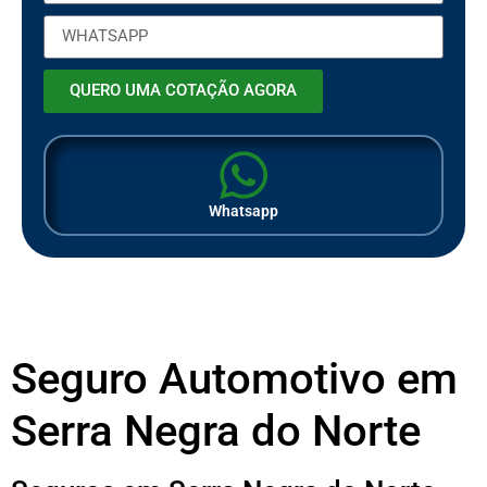
QUERO UMA COTAÇÃO AGORA
Whatsapp
Seguro Automotivo em
Serra Negra do Norte