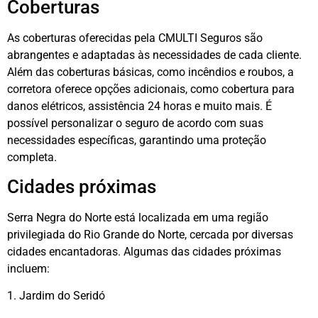
Coberturas
As coberturas oferecidas pela CMULTI Seguros são
abrangentes e adaptadas às necessidades de cada cliente.
Além das coberturas básicas, como incêndios e roubos, a
corretora oferece opções adicionais, como cobertura para
danos elétricos, assistência 24 horas e muito mais. É
possível personalizar o seguro de acordo com suas
necessidades específicas, garantindo uma proteção
completa.
Cidades próximas
Serra Negra do Norte está localizada em uma região
privilegiada do Rio Grande do Norte, cercada por diversas
cidades encantadoras. Algumas das cidades próximas
incluem:
1. Jardim do Seridó