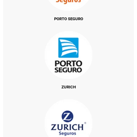
PORTO SEGURO
ZURICH