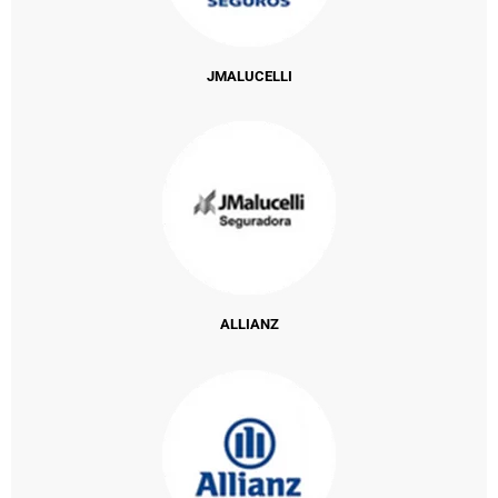
JMALUCELLI
ALLIANZ