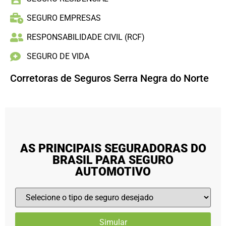
SEGURO EMPRESAS
RESPONSABILIDADE CIVIL (RCF)
SEGURO DE VIDA
Corretoras de Seguros Serra Negra do Norte
AS PRINCIPAIS SEGURADORAS DO
BRASIL PARA SEGURO
AUTOMOTIVO