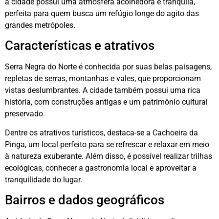
a cidade possui uma atmosfera acolhedora e tranquila,
perfeita para quem busca um refúgio longe do agito das
grandes metrópoles.
Características e atrativos
Serra Negra do Norte é conhecida por suas belas paisagens,
repletas de serras, montanhas e vales, que proporcionam
vistas deslumbrantes. A cidade também possui uma rica
história, com construções antigas e um patrimônio cultural
preservado.
Dentre os atrativos turísticos, destaca-se a Cachoeira da
Pinga, um local perfeito para se refrescar e relaxar em meio
à natureza exuberante. Além disso, é possível realizar trilhas
ecológicas, conhecer a gastronomia local e aproveitar a
tranquilidade do lugar.
Bairros e dados geográficos