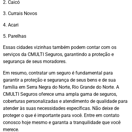
2. Caicó
3. Currais Novos
4. Acari
5. Parelhas
Essas cidades vizinhas também podem contar com os
serviços da CMULTI Seguros, garantindo a proteção e
segurança de seus moradores.
Em resumo, contratar um seguro é fundamental para
garantir a proteção e segurança de seus bens e de sua
família em Serra Negra do Norte, Rio Grande do Norte. A
CMULTI Seguros oferece uma ampla gama de seguros,
coberturas personalizadas e atendimento de qualidade para
atender às suas necessidades específicas. Não deixe de
proteger o que é importante para você. Entre em contato
conosco hoje mesmo e garanta a tranquilidade que você
merece.