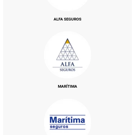
ALFA SEGUROS
MARÍTIMA