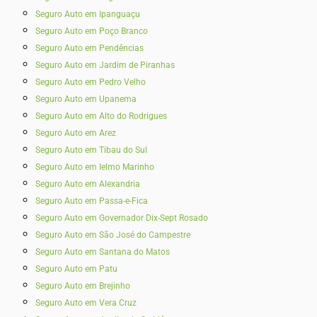
Seguro Auto em Ipanguaçu
Seguro Auto em Poço Branco
Seguro Auto em Pendências
Seguro Auto em Jardim de Piranhas
Seguro Auto em Pedro Velho
Seguro Auto em Upanema
Seguro Auto em Alto do Rodrigues
Seguro Auto em Arez
Seguro Auto em Tibau do Sul
Seguro Auto em Ielmo Marinho
Seguro Auto em Alexandria
Seguro Auto em Passa-e-Fica
Seguro Auto em Governador Dix-Sept Rosado
Seguro Auto em São José do Campestre
Seguro Auto em Santana do Matos
Seguro Auto em Patu
Seguro Auto em Brejinho
Seguro Auto em Vera Cruz